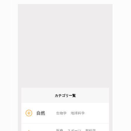
カテゴリー覧
自然
生物学
地球科学
医療
スポーツ
脳科学