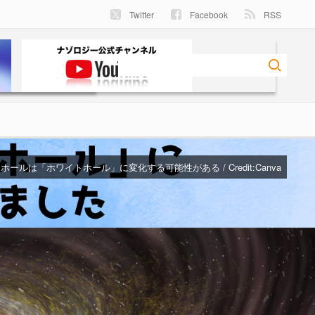
Twitter
Facebook
RSS
ホールは「ホワイトホール」に変化する可能性がある / Credit:Canva