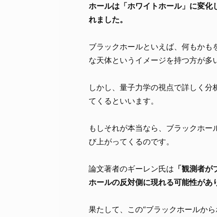
ホールは「ホワイトホール」に変化
れました。
ブラックホールといえば、何もかも
な天体というイメージを持つ方が多
しかし、量子力学の視点で詳しく分析
てくるといいます。
もしそれが本当なら、ブラックホール
び上がってくるのです。
論文著者のギーレン氏は
「観測者が
ホールの反対側に現れる可能性があ
果たして、この“ブラックホールから