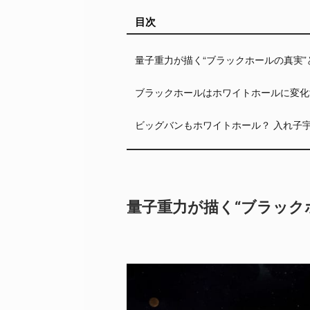
目次
量子重力が描く“ブラックホールの真実”
ブラックホールはホワイトホールに変化
ビッグバンもホワイトホール？ 入れ子
量子重力が描く“ブラック