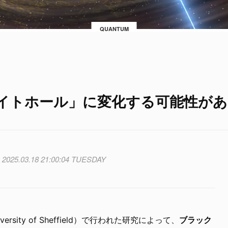
QUANTUM
イトホール」に変化する可能性があ
2025.03.18 21:00:04 TUESDAY
sity of Sheffield）で行われた研究によって、
ブラック