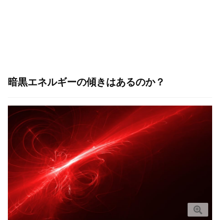
暗黒エネルギーの傾きはあるのか？