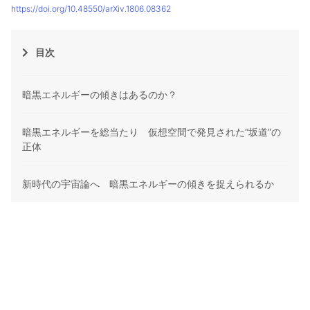
https://doi.org/10.48550/arXiv.1806.08362
目次
暗黒エネルギーの傾きはあるのか？
暗黒エネルギーを総当たり 仮想空間で発見された“坂道”の
正体
新時代の宇宙論へ 暗黒エネルギーの傾きを捉えられるか