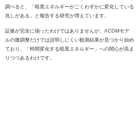
調べると、「暗黒エネルギーがごくわずかに変化している
兆しがある」と報告する研究が増えています。
証拠が完全に揃ったわけではありませんが、ΛCDMモデ
ルの微調整だけでは説明しにくい観測結果が見つかり始め
ており、「時間変化する暗黒エネルギー」への関心が高ま
りつつあるわけです。