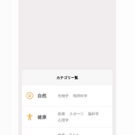
カテゴリー覧
自然
生物学
地球科学
医療
スポーツ
脳科学
健康
心理学
教育・子ども