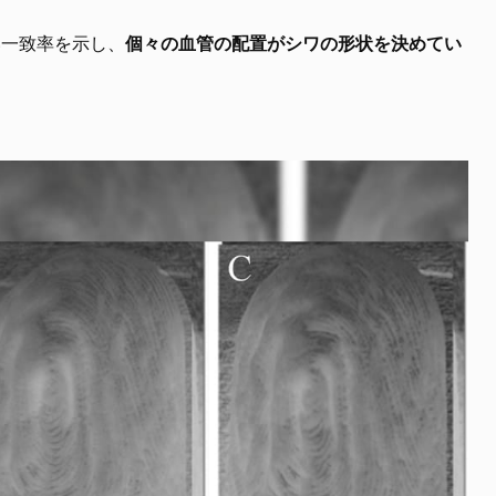
い一致率を示し、
個々の血管の配置がシワの形状を決めてい