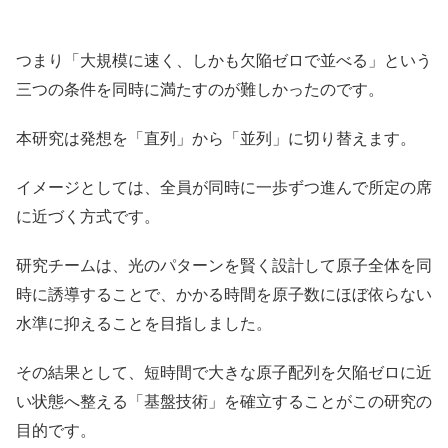
つまり「大規模に速く、しかも欠陥ゼロで並べる」という
三つの条件を同時に満たすのが難しかったのです。
本研究は発想を「直列」から「並列」に切り替えます。
イメージとしては、全員が同時に一歩ずつ進んで所定の席
に近づく方式です。
研究チームは、光のパターンを賢く設計して原子全体を同
時に誘導することで、かかる時間を原子数にほぼ依らない
水準に抑えることを目指しました。
その結果として、短時間で大きな原子配列を欠陥ゼロに近
い状態へ整える「基盤技術」を確立することがこの研究の
目的です。