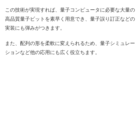
この技術が実現すれば、量子コンピュータに必要な大量の
高品質量子ビットを素早く用意でき、量子誤り訂正などの
実装にも弾みがつきます。
また、配列の形を柔軟に変えられるため、量子シミュレー
ションなど他の応用にも広く役立ちます。