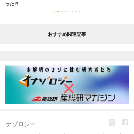
った⁈
おすすめ関連記事
ナゾロジー