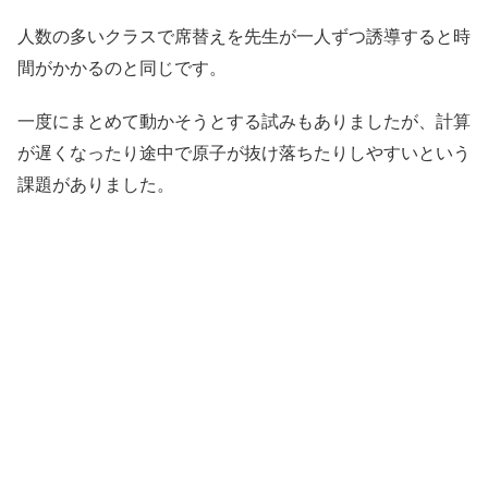
人数の多いクラスで席替えを先生が一人ずつ誘導すると時
間がかかるのと同じです。
一度にまとめて動かそうとする試みもありましたが、計算
が遅くなったり途中で原子が抜け落ちたりしやすいという
課題がありました。