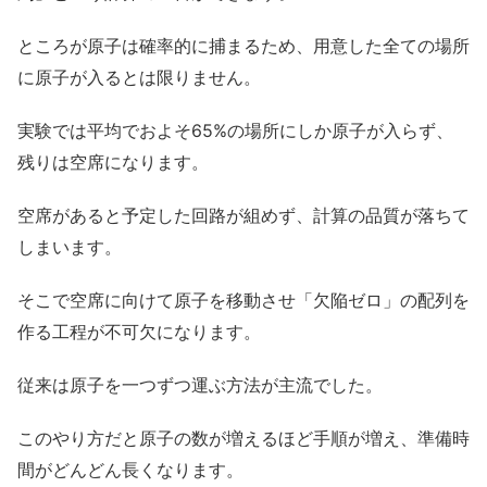
ところが原子は確率的に捕まるため、用意した全ての場所
に原子が入るとは限りません。
実験では平均でおよそ65%の場所にしか原子が入らず、
残りは空席になります。
空席があると予定した回路が組めず、計算の品質が落ちて
しまいます。
そこで空席に向けて原子を移動させ「欠陥ゼロ」の配列を
作る工程が不可欠になります。
従来は原子を一つずつ運ぶ方法が主流でした。
このやり方だと原子の数が増えるほど手順が増え、準備時
間がどんどん長くなります。