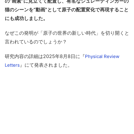
の“画素”に見立てて配置し、有名なシュレーディンガーの
猫のシーンを“動画”として原子の配置変化で再現すること
にも成功しました。
なぜこの発明が「原子の世界の新しい時代」を切り開くと
言われているのでしょうか？
研究内容の詳細は2025年8月8日に『
Physical Review
』にて発表されました。
Letters