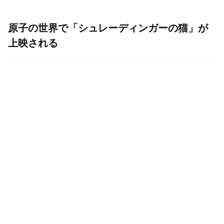
原子の世界で「シュレーディンガーの猫」が
上映される