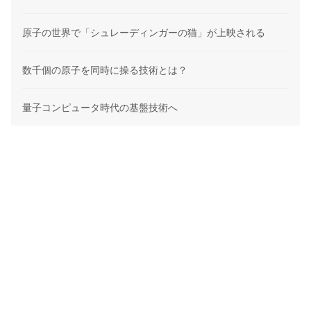
原子の世界で「シュレーディンガーの猫」が上映される
数千個の原子を同時に操る技術とは？
量子コンピュータ時代の基盤技術へ