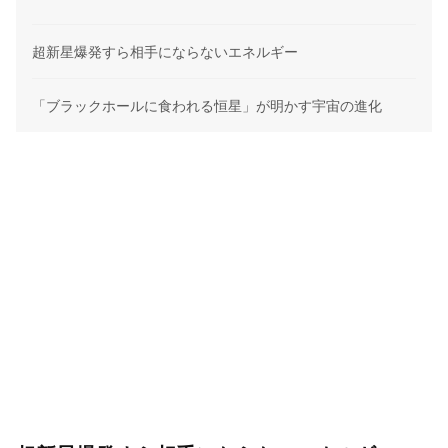
超新星爆発すら相手にならないエネルギー
「ブラックホールに食われる恒星」が明かす宇宙の進化