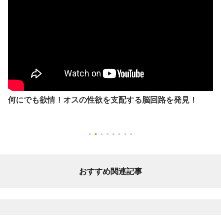
何にでも欲情！オスの性欲を支配する脳回路を発見！
おすすめ関連記事