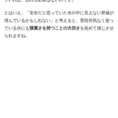
とはいえ、「安全だと思っていた水の中に見えない脅威が
潜んでいるかもしれない」と考えると、普段何気なく使っ
ている水にも
慎重さを持つことの大切さ
を改めて感じさせ
られますね。