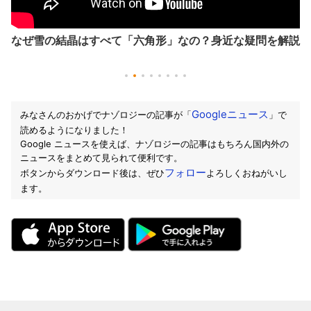
問を解説
つらら内部の小さな泡は「気泡」ではなく不純物
んだ水だった
Googleニュース
みなさんのおかげでナゾロジーの記事が「
」で
読めるようになりました！
Google ニュースを使えば、ナゾロジーの記事はもちろん国内外の
ニュースをまとめて見られて便利です。
フォロー
ボタンからダウンロード後は、ぜひ
よろしくおねがいし
ます。