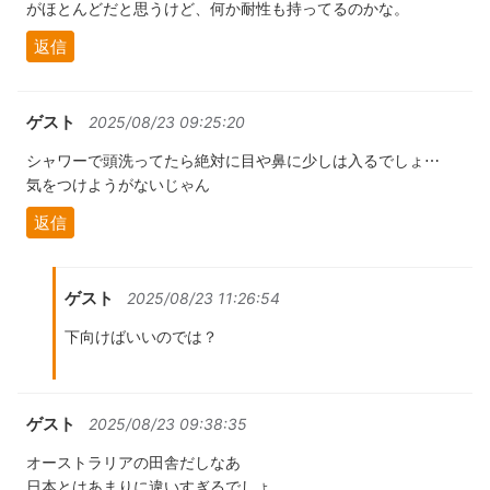
がほとんどだと思うけど、何か耐性も持ってるのかな。
返信
ゲスト
2025/08/23 09:25:20
シャワーで頭洗ってたら絶対に目や鼻に少しは入るでしょ⋯
気をつけようがないじゃん
返信
ゲスト
2025/08/23 11:26:54
下向けばいいのでは？
ゲスト
2025/08/23 09:38:35
オーストラリアの田舎だしなあ
日本とはあまりに違いすぎるでしょ