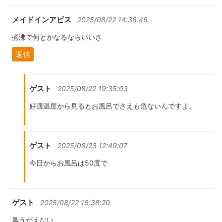
メイドインアビス
2025/08/22 14:38:46
煮沸で何とかなるならいいさ
返信
ゲスト
2025/08/22 19:35:03
好適温度から見るとお風呂でさえも危ないんですよ。
ゲスト
2025/08/23 12:49:07
今日からお風呂は50度で
ゲスト
2025/08/22 16:38:20
鼻うがえない