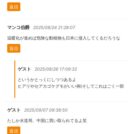
返信
マンコ伯爵
2025/08/24 21:28:07
温暖化が進めば危険な動植物も日本に侵入してくるだろうな
返信
ゲスト
2025/08/26 17:09:32
というかとっくにしつつあるよ
ヒアリやセアカゴケグモがいい例(そしてこれはごく一部
ゲスト
2025/09/07 09:38:50
たしか水道局、中国に買い取られてるよ笑
返信