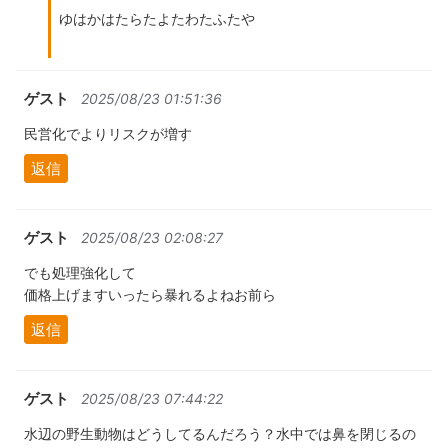
ゆはかはたらたよたわたふたや
ゲスト
2025/08/23 01:51:36
民営化でよりリスクが増す
返信
ゲスト
2025/08/23 02:08:27
でも処理強化して
価格上げますいったら暴れるよねお前ら
返信
ゲスト
2025/08/23 07:44:22
水辺の野生動物はどうしてるんだろう？水中では鼻を閉じるの