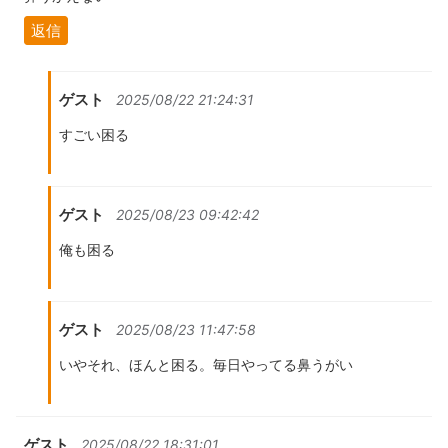
返信
ゲスト
2025/08/22 21:24:31
すごい困る
ゲスト
2025/08/23 09:42:42
俺も困る
ゲスト
2025/08/23 11:47:58
いやそれ、ほんと困る。毎日やってる鼻うがい
ゲスト
2025/08/22 18:31:01