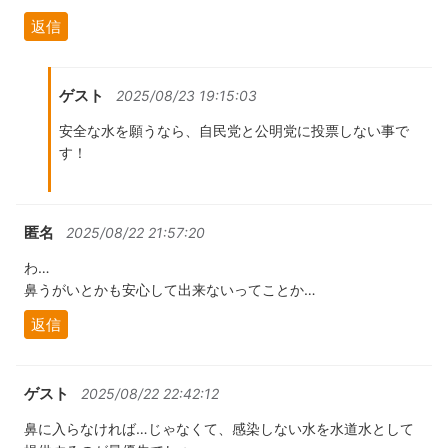
返信
ゲスト
2025/08/23 19:15:03
安全な水を願うなら、自民党と公明党に投票しない事で
す！
匿名
2025/08/22 21:57:20
わ…
鼻うがいとかも安心して出来ないってことか…
返信
ゲスト
2025/08/22 22:42:12
鼻に入らなければ…じゃなくて、感染しない水を水道水として