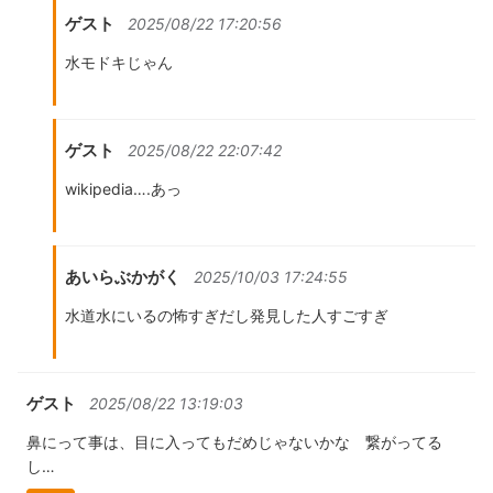
ゲスト
2025/08/22 17:20:56
水モドキじゃん
ゲスト
2025/08/22 22:07:42
wikipedia….あっ
あいらぶかがく
2025/10/03 17:24:55
水道水にいるの怖すぎだし発見した人すごすぎ
ゲスト
2025/08/22 13:19:03
鼻にって事は、目に入ってもだめじゃないかな 繋がってる
し…