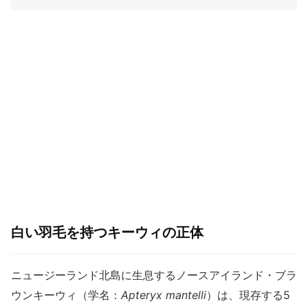
白い羽毛を持つキーウィの正体
ニュージーランド北島に生息するノースアイランド・ブラ
ウンキーウィ（学名：
Apteryx mantelli
）は、現存する5