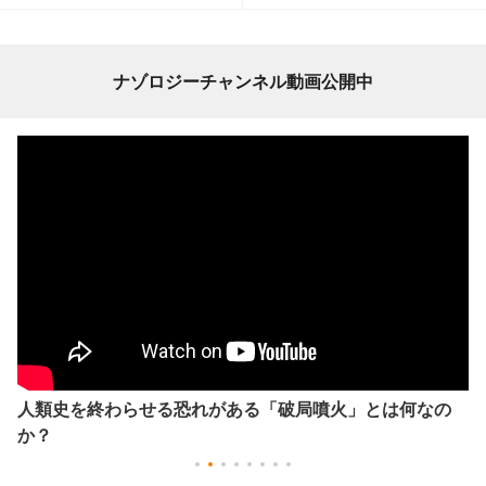
ナゾロジーチャンネル動画公開中
人類史を終わらせる恐れがある「破局噴火」とは何なの
か？