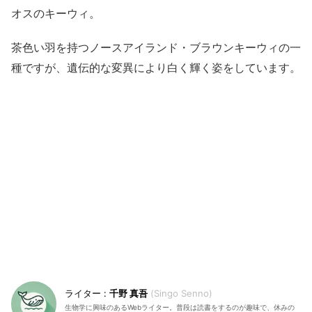
オスのキーウィ。
茶色い羽を持つノースアイランド・ブラウンキーウィの一
種ですが、遺伝的な変異により白く輝く姿をしています。
千野 真吾
Singo Senno
生物学に興味のあるWebライター。普段は読書をするのが趣味で、休みの