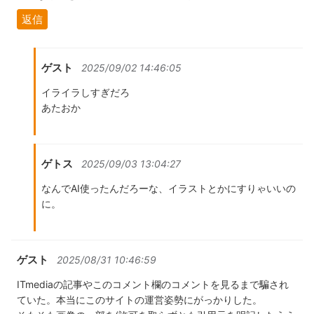
返信
ゲスト
2025/09/02 14:46:05
イライラしすぎだろ
あたおか
ゲトス
2025/09/03 13:04:27
なんでAI使ったんだろーな、イラストとかにすりゃいいの
に。
ゲスト
2025/08/31 10:46:59
ITmediaの記事やこのコメント欄のコメントを見るまで騙され
ていた。本当にこのサイトの運営姿勢にがっかりした。