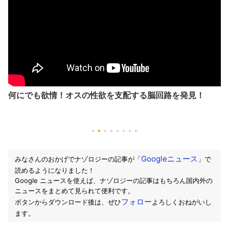
何にでも欲情！オスの性欲を支配する脳回路を発見！
Googleニュース
みなさんのおかげでナゾロジーの記事が「
」で
読めるようになりました！
Google ニュースを使えば、ナゾロジーの記事はもちろん国内外の
ニュースをまとめて見られて便利です。
フォロー
ボタンからダウンロード後は、ぜひ
よろしくおねがいし
ます。