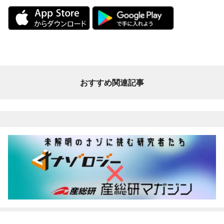
おすすめ関連記事