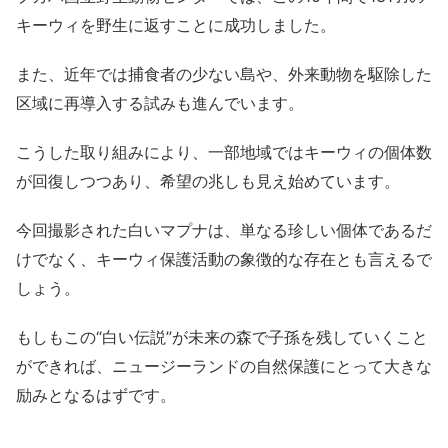
キーウィを野生に返すことに成功しました。
また、近年では捕食者の少ない島や、外来動物を駆除した
区域に再導入する試みも進んでいます。
こうした取り組みにより、一部地域ではキーウィの個体数
が回復しつつあり、希望の兆しも見え始めています。
今回撮影された白いマプナは、単なる珍しい個体であるだ
けでなく、キーウィ保護活動の象徴的な存在とも言えるで
しょう。
もしもこの“白い伝説”が未来の森で子孫を残していくこと
ができれば、ニュージーランドの自然保護にとって大きな
励みとなるはずです。