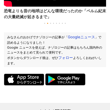
恐竜よりも昔の地球はどんな環境だったのか「ペルム紀末
の大量絶滅が起きるまで」
Googleニュース
みなさんのおかげでナゾロジーの記事が「
」で
読めるようになりました！
Google ニュースを使えば、ナゾロジーの記事はもちろん国内外の
ニュースをまとめて見られて便利です。
フォロー
ボタンからダウンロード後は、ぜひ
よろしくおねがいし
ます。