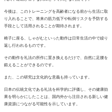
今後は、このトレーニングを高齢者になる前から生活に取
り入れることで、将来の筋力低下や転倒リスクを予防する
手段として活用されることが期待されます。
椅子に座る、しゃがむといった動作は日常生活の中で繰り
返し行われるものです。
その動作を礼法の所作に置き換えるだけで、自然に足腰を
鍛えることができるのです。
また、この研究は文化的な意義も持っています。
日本の伝統文化である礼法を科学的に評価し、その健康効
果を明らかにしたことは、国内外から注目される新しい健
康資源につながる可能性を示しています。