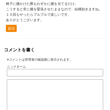
椅子に腰かけた際もわずかに腰を当てるだけ。
こうすると常に膝を緊張させたままなので、結構効きますね。
１０回もやったらプルプルで楽しいです。
ありがとうございます。
返信
コメントを書く
※コメントは管理者の確認後に表示されます。
ニックネーム