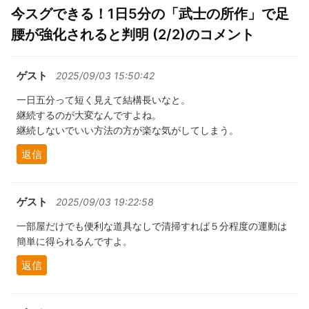
今スグできる！1日5分の「武士の所作」で足
腰が強化されると判明 (2/2)のコメント
ゲスト
2025/09/03 15:50:42
一日五分って短く見えて結構長いなと。
継続するのが大変なんですよね。
継続しないでいい方法の方が楽な気がしてしまう。
返信
ゲスト
2025/09/03 19:22:58
一部屋だけでも便利な道具なしで清掃すれば５分程度の運動は
簡単に得られるんですよ。
返信