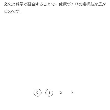
文化と科学が融合することで、健康づくりの選択肢が広が
るのです。
<
1
2
>