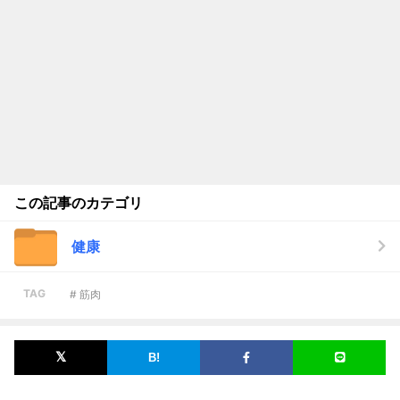
この記事のカテゴリ
健康
TAG
# 筋肉