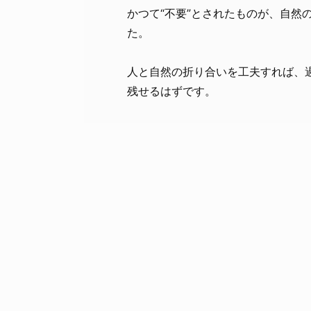
かつて“不要”とされたものが、自然
た。
人と自然の折り合いを工夫すれば、
残せるはずです。