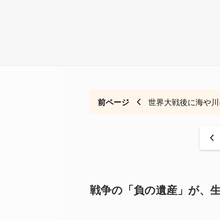
前ページ
世界大戦後に海や川
<
戦争の「負の遺産」が、