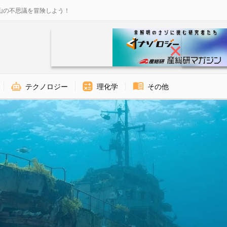
山の不思議を冒険しよう！
テクノロジー
理化学
その他