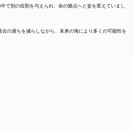
の中で別の役割を与えられ、命の拠点へと姿を変えていまし
過去の過ちを減らしながら、未来の海により多くの可能性を