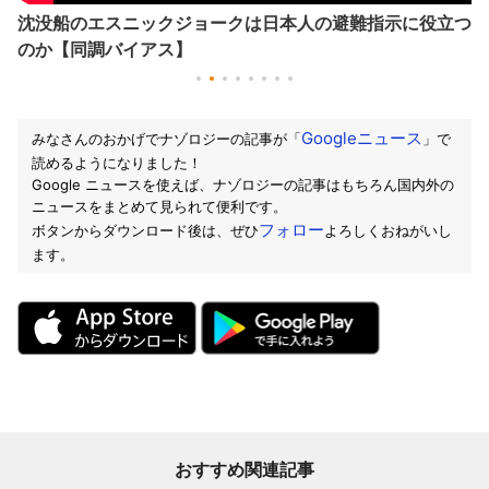
沈没船のエスニックジョークは日本人の避難指示に役立つ
のか【同調バイアス】
Googleニュース
みなさんのおかげでナゾロジーの記事が「
」で
読めるようになりました！
Google ニュースを使えば、ナゾロジーの記事はもちろん国内外の
ニュースをまとめて見られて便利です。
フォロー
ボタンからダウンロード後は、ぜひ
よろしくおねがいし
ます。
おすすめ関連記事