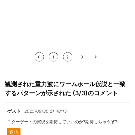
<
1
2
3
>
観測された重力波にワームホール仮説と一致
するパターンが示された (3/3)のコメント
ゲスト
2025/09/30 21:48:15
スターゲートの実現を期待していいのか?期待しちゃうぞ?
返信