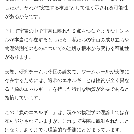
したが、それが“実在する構造”として強く示される可能性
があるからです。
そして宇宙の中で非常に離れた２点をつなぐようなトンネ
ルが本当に存在するとしたら、私たちの宇宙の成り立ちや
物理法則そのものについての理解が根本から変わる可能性
があります。
実際、研究チームも今回の論文で、ワームホールが実際に
存在するためには、通常のエネルギーとは性質が全く異な
る「負のエネルギー」を持った特別な物質が必要であると
指摘しています。
この「負のエネルギー」は、現在の物理学の理論上では存
在可能とされていますが、これまで実際に観測されたこと
はなく、あくまでも理論的な予測にとどまっています。