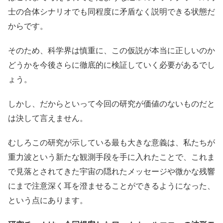
士の合体シナリオでも同程度に矛盾なく説明できる状態だ
からです。
そのため、科学界は慎重に、この仮説が本当に正しいのか
どうかを今後さらに徹底的に検証していく必要があるでし
ょう。
しかし、だからといって今回の研究が価値のないものだと
は決して言えません。
むしろこの研究が示している最も大きな意義は、私たちが
重力波という新たな観測手段を手に入れたことで、これま
で見落とされてきた宇宙の隠れたメッセージや微かな残響
にまで注意深く耳を澄ませることができるようになった、
という点にあります。