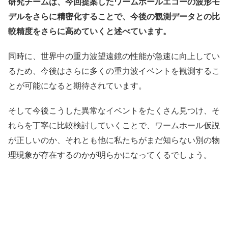
研究チームは、今回提案したワームホールエコーの波形モ
デルをさらに精密化することで、今後の観測データとの比
較精度をさらに高めていくと述べています。
同時に、世界中の重力波望遠鏡の性能が急速に向上してい
るため、今後はさらに多くの重力波イベントを観測するこ
とが可能になると期待されています。
そして今後こうした異常なイベントをたくさん見つけ、そ
れらを丁寧に比較検討していくことで、ワームホール仮説
が正しいのか、それとも他に私たちがまだ知らない別の物
理現象が存在するのかが明らかになってくるでしょう。