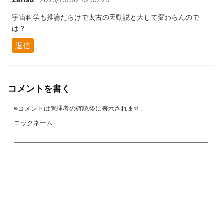
宇宙科学も推論だらけで太古の天動説と大して変わらんので
は？
返信
コメントを書く
※コメントは管理者の確認後に表示されます。
ニックネーム