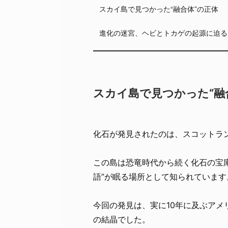
スカイ島で見つかった“融合体”の正体
進化の迷宮、ヘビとトカゲの起源に迫る
スカイ島で見つかった“融
化石が発見されたのは、スコットラ
この島は恐竜時代から続く化石の宝
語”が眠る場所として知られています
今回の発見は、実に10年に及ぶアメ
の結晶でした。