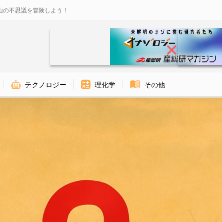
山の不思議を冒険しよう！
テクノロジー
理化学
その他