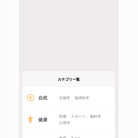
カテゴリー覧
自然
生物学
地球科学
医療
スポーツ
脳科学
健康
心理学
教育・子ども