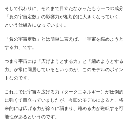
そして代わりに、それまで目立たなかったもう一つの成分
「負の宇宙定数」の影響力が相対的に大きくなっていく、
という仕組みになっています。
「負の宇宙定数」とは簡単に言えば、「宇宙を縮めようと
する力」です。
つまり宇宙には「広げようとする力」と「縮めようとする
力」が常に同居しているというのが、このモデルのポイン
トなのです。
これまでは宇宙を広げる力（ダークエネルギー）が圧倒的
に強くて目立っていましたが、今回のモデルによると、将
来的には広げる力が徐々に弱まり、縮める力が逆転する可
能性があるというのです。