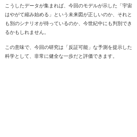
こうしたデータが集まれば、今回のモデルが示した「宇宙
はやがて縮み始める」という未来図が正しいのか、それと
も別のシナリオが待っているのか、今世紀中にも判別でき
るかもしれません。
この意味で、今回の研究は「反証可能」な予測を提示した
科学として、非常に健全な一歩だと評価できます。