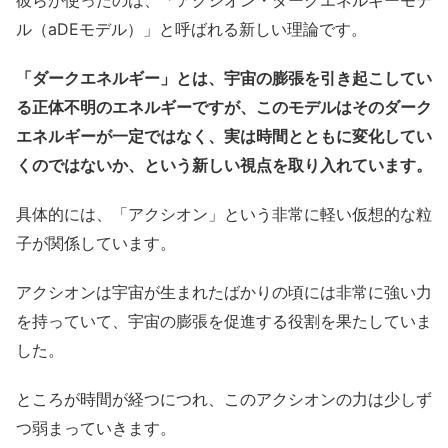
彼らが使ったのは、「アクシオン・ダークエネルギーモデ
ル（aDEモデル）」と呼ばれる新しい理論です。
「ダークエネルギー」とは、宇宙の膨張を引き起こしてい
る正体不明のエネルギーですが、このモデルはそのダーク
エネルギーが一定ではなく、実は時間とともに変化してい
くのではないか、という新しい視点を取り入れています。
具体的には、「アクシオン」という非常に軽い仮想的な粒
子が関係しています。
アクシオンは宇宙が生まれたばかりの頃には非常に強い力
を持っていて、宇宙の膨張を促進する役割を果たしていま
した。
ところが時間が経つにつれ、このアクシオンの力は少しず
つ弱まっていきます。