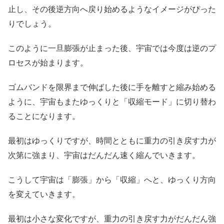
止し、その後逆方向へ戻り始めるようなイメージがぴった
りでしょう。
このように一旦膨張が止まった後、宇宙では今度は逆のプ
ロセスが始まります。
ゴムバンドを限界まで伸ばした後に手を離すと縮み始める
ように、宇宙もまたゆっくりと「収縮モード」に切り替わ
ることになります。
最初はゆっくりですが、時間とともに重力の引き戻す力が
次第に強まり、宇宙はだんだん速く縮んでいきます。
こうして宇宙は「膨張」から「収縮」へと、ゆっくり方向
を変えていきます。
最初は小さな変化ですが、重力の引き戻す力がだんだん強