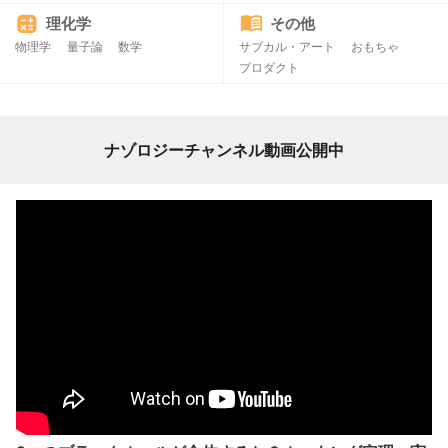
理化学
その他
物理学
量子論
数学
サブカル・アート
おもちゃ
プロダクト
ナゾロジーチャンネル動画公開中