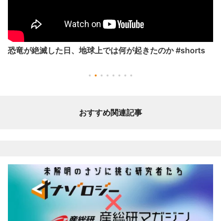
恐竜が絶滅した日、地球上では何が起きたのか #shorts
おすすめ関連記事