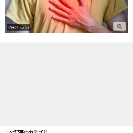
Credit:
canva
この記事のカテゴリ