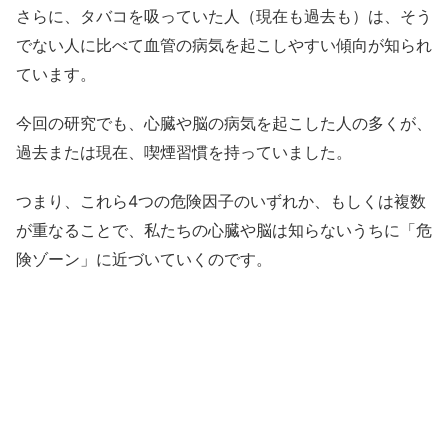
さらに、タバコを吸っていた人（現在も過去も）は、そう
でない人に比べて血管の病気を起こしやすい傾向が知られ
ています。
今回の研究でも、心臓や脳の病気を起こした人の多くが、
過去または現在、喫煙習慣を持っていました。
つまり、これら4つの危険因子のいずれか、もしくは複数
が重なることで、私たちの心臓や脳は知らないうちに「危
険ゾーン」に近づいていくのです。