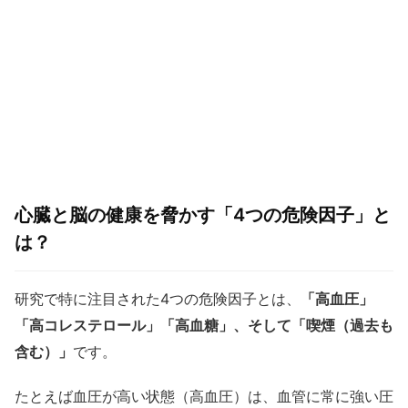
心臓と脳の健康を脅かす「4つの危険因子」と
は？
研究で特に注目された4つの危険因子とは、
「高血圧」
「高コレステロール」「高血糖」、そして「喫煙（過去も
含む）」
です。
たとえば血圧が高い状態（高血圧）は、血管に常に強い圧