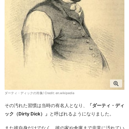
ダーティ・ディックの肖像/ Credit:
en.wikipedia
その汚れた習慣は当時の有名人となり、
「ダーティ・ディ
ック（Dirty Dick）」
と呼ばれるようになりました。
また彼自身だけでなく、彼の家や倉庫まで非常に汚れてい