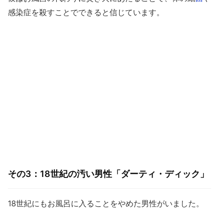
感染症を殺すことでできると信じています。
その3：18世紀の汚い男性「ダーティ・ディック」
18世紀にもお風呂に入ることをやめた男性がいました。