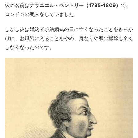
彼の名前は
ナサニエル・ベントリー（1735–1809）
で、
ロンドンの商人をしていました。
しかし彼は婚約者が結婚式の日に亡くなったことをきっか
けに、お風呂に入ることをやめ、身なりや家の掃除も全く
しなくなったのです。