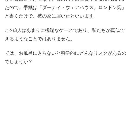
たので、手紙は「ダーティ・ウェアハウス、ロンドン宛」
と書くだけで、彼の家に届いたといいます。
この3人はあまりに極端なケースであり、私たちが真似で
きるようなことではありません。
では、お風呂に入らないと科学的にどんなリスクがあるの
でしょうか？