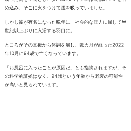
め込み、そこに火をつけて煙を吸っていました。
しかし彼が有名になった晩年に、社会的な圧力に屈して半
世紀以上ぶりに入浴する羽目に。
ところがその直後から体調を崩し、数カ月が経った2022
年10月に94歳で亡くなっています。
「お風呂に入ったことが原因だ」とも指摘されますが、そ
の科学的証拠はなく、94歳という年齢から老衰の可能性
が高いと見られています。