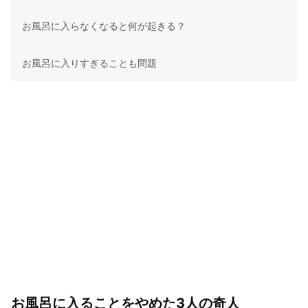
お風呂に入らなくなると何が起きる？
お風呂に入りすぎることも問題
お風呂に入ることをやめた3人の奇人