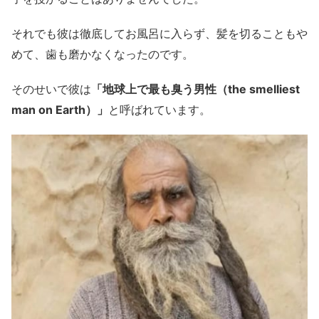
それでも彼は徹底してお風呂に入らず、髪を切ることもや
めて、歯も磨かなくなったのです。
そのせいで彼は
「地球上で最も臭う男性（the smelliest
man on Earth）」
と呼ばれています。