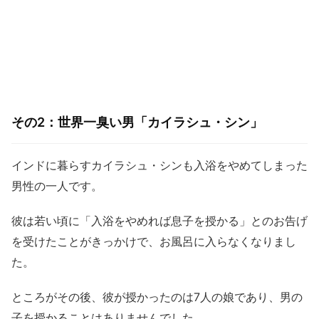
その2：世界一臭い男「カイラシュ・シン」
インドに暮らすカイラシュ・シンも入浴をやめてしまった
男性の一人です。
彼は若い頃に「入浴をやめれば息子を授かる」とのお告げ
を受けたことがきっかけで、お風呂に入らなくなりまし
た。
ところがその後、彼が授かったのは7人の娘であり、男の
子を授かることはありませんでした。