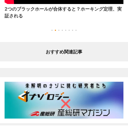
2つのブラックホールが合体すると？ホーキング定理、実
証される
おすすめ関連記事