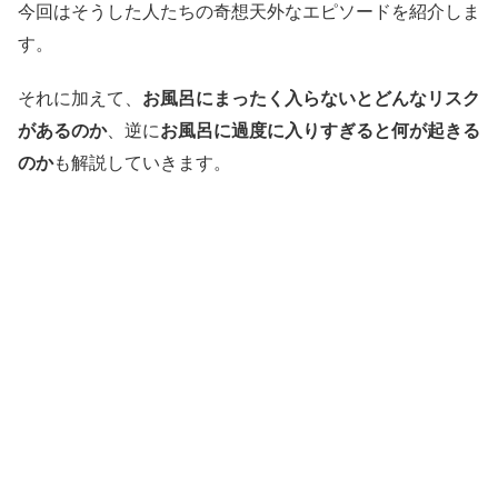
今回はそうした人たちの奇想天外なエピソードを紹介しま
す。
それに加えて、
お風呂にまったく入らないとどんなリスク
があるのか
、逆に
お風呂に過度に入りすぎると何が起きる
のか
も解説していきます。