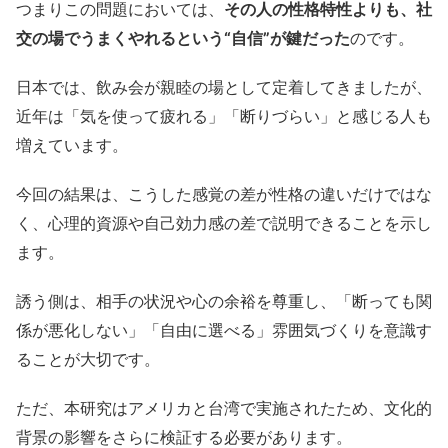
つまりこの問題においては、
その人の性格特性よりも、社
交の場でうまくやれるという“自信”が鍵だった
のです。
日本では、飲み会が親睦の場として定着してきましたが、
近年は「気を使って疲れる」「断りづらい」と感じる人も
増えています。
今回の結果は、こうした感覚の差が性格の違いだけではな
く、心理的資源や自己効力感の差で説明できることを示し
ます。
誘う側は、相手の状況や心の余裕を尊重し、「断っても関
係が悪化しない」「自由に選べる」雰囲気づくりを意識す
ることが大切です。
ただ、本研究はアメリカと台湾で実施されたため、文化的
背景の影響をさらに検証する必要があります。