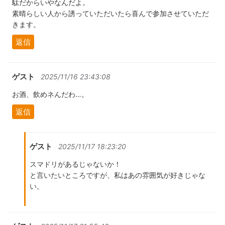
駄だからいやなんだよ。
素晴らしい人から誘っていただいたら喜んで参加させていただ
きます。
返信
ゲスト
2025/11/16 23:43:08
お酒、飲めネんだわ…。
返信
ゲスト
2025/11/17 18:23:20
スマドリがあるじゃないか！
と言いたいところですが、私はあの雰囲気が好きじゃな
い。