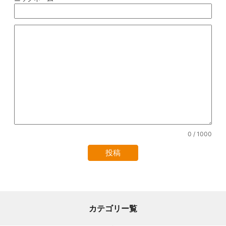
0
/ 1000
カテゴリー覧