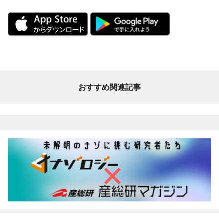
おすすめ関連記事