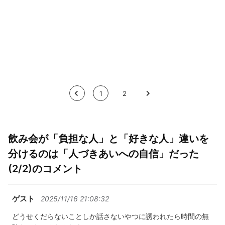
<
1
2
>
飲み会が「負担な人」と「好きな人」違いを
分けるのは「人づきあいへの自信」だった
(2/2)のコメント
ゲスト
2025/11/16 21:08:32
どうせくだらないことしか話さないやつに誘われたら時間の無