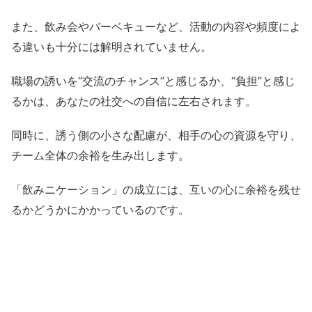
また、飲み会やバーベキューなど、活動の内容や頻度によ
る違いも十分には解明されていません。
職場の誘いを“交流のチャンス”と感じるか、“負担”と感じ
るかは、あなたの社交への自信に左右されます。
同時に、誘う側の小さな配慮が、相手の心の資源を守り、
チーム全体の余裕を生み出します。
「飲みニケーション」の成立には、互いの心に余裕を残せ
るかどうかにかかっているのです。