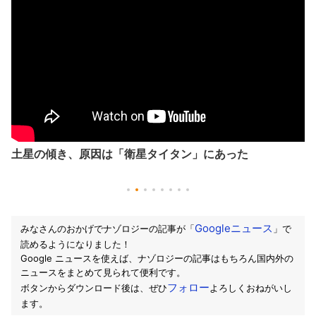
土星の傾き、原因は「衛星タイタン」にあった
Googleニュース
みなさんのおかげでナゾロジーの記事が「
」で
読めるようになりました！
Google ニュースを使えば、ナゾロジーの記事はもちろん国内外の
ニュースをまとめて見られて便利です。
フォロー
ボタンからダウンロード後は、ぜひ
よろしくおねがいし
ます。