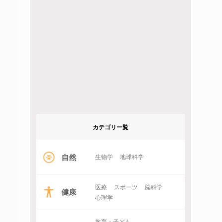
カテゴリー覧
自然
生物学
地球科学
医療
スポーツ
脳科学
健康
心理学
教育・子ども