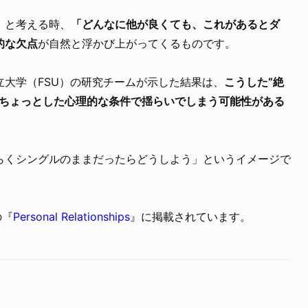
」と考える時、
「どんなに他が良くても、これがあるとダ
的な欠点
が自然と浮かび上がってくるものです。
大学（FSU）の研究チームが示した結果は、
こうした“絶
、ちょっとした心理的な条件で揺らいでしまう可能性がある
らくシングルのままだったらどうしよう」というイメージで
の『
Personal Relationships
』に掲載されています。