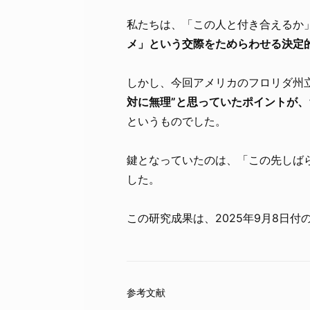
私たちは、「この人と付き合えるか
メ」という交際をためらわせる決定
しかし、今回アメリカのフロリダ州立
対に無理”と思っていたポイントが
というものでした。
鍵となっていたのは、「この先しば
した。
この研究成果は、2025年9月8日付