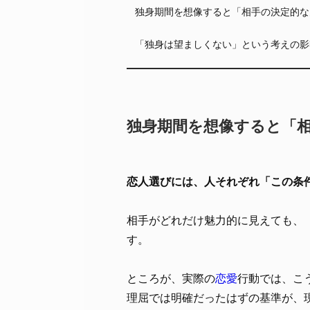
独身期間を想像すると「相手の決定的な
「独身は望ましくない」という考えの影
独身期間を想像すると「
恋人選びには、人それぞれ「この条
相手がどれだけ魅力的に見えても、
す。
ところが、実際の
恋愛
行動では、こ
理屈では明確だったはずの基準が、