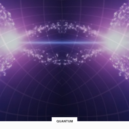
QUANTUM