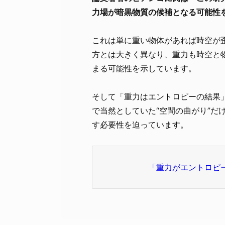
力場が暗黒物質の候補となる可能性
これは単に重い物体があれば時空が
方とは大きく異なり、重力も時空と
まる可能性を示しています。
そして「重力はエントロピーの結果
で当然としていた“空間の曲がり”だ
す必要性を迫っています。
「重力がエントロピ