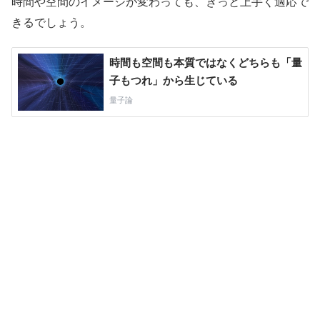
時間や空間のイメージが変わっても、きっと上手く適応で
きるでしょう。