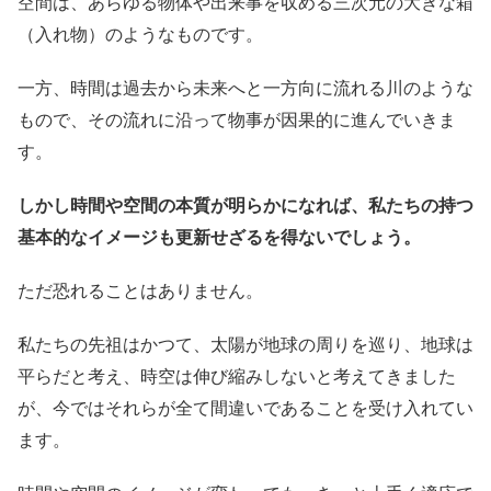
空間は、あらゆる物体や出来事を収める三次元の大きな箱
（入れ物）のようなものです。
一方、時間は過去から未来へと一方向に流れる川のような
もので、その流れに沿って物事が因果的に進んでいきま
す。
しかし時間や空間の本質が明らかになれば、私たちの持つ
基本的なイメージも更新せざるを得ないでしょう。
ただ恐れることはありません。
私たちの先祖はかつて、太陽が地球の周りを巡り、地球は
平らだと考え、時空は伸び縮みしないと考えてきました
が、今ではそれらが全て間違いであることを受け入れてい
ます。