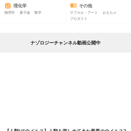
理化学
その他
物理学
量子論
数学
サブカル・アート
おもちゃ
プロダクト
ナゾロジーチャンネル動画公開中
【人類VSウイルス】人類を苦しめてきた最悪のウイルス7