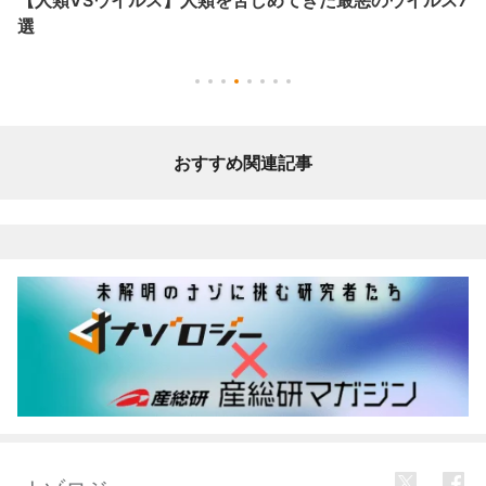
選
おすすめ関連記事