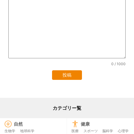
0
/ 1000
カテゴリー覧
自然
健康
生物学
地球科学
医療
スポーツ
脳科学
心理学