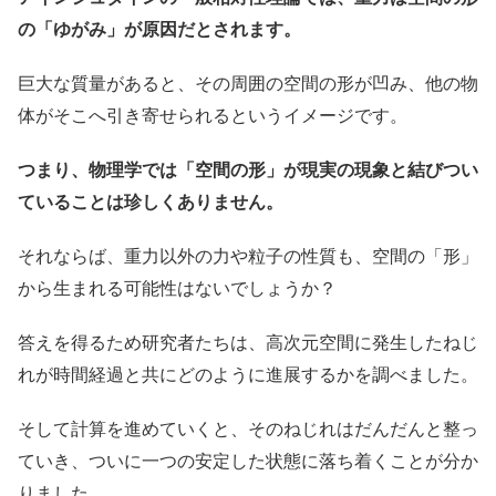
の「ゆがみ」が原因だとされます。
巨大な質量があると、その周囲の空間の形が凹み、他の物
体がそこへ引き寄せられるというイメージです。
つまり、物理学では「空間の形」が現実の現象と結びつい
ていることは珍しくありません。
それならば、重力以外の力や粒子の性質も、空間の「形」
から生まれる可能性はないでしょうか？
答えを得るため研究者たちは、高次元空間に発生したねじ
れが時間経過と共にどのように進展するかを調べました。
そして計算を進めていくと、そのねじれはだんだんと整っ
ていき、ついに一つの安定した状態に落ち着くことが分か
りました。