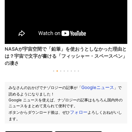
NASAが宇宙空間で「鉛筆」を使おうとしなかった理由と
は？宇宙で文字が書ける「フィッシャー・スペースペン」
の凄さ
Googleニュース
みなさんのおかげでナゾロジーの記事が「
」で
読めるようになりました！
Google ニュースを使えば、ナゾロジーの記事はもちろん国内外の
ニュースをまとめて見られて便利です。
フォロー
ボタンからダウンロード後は、ぜひ
よろしくおねがいし
ます。