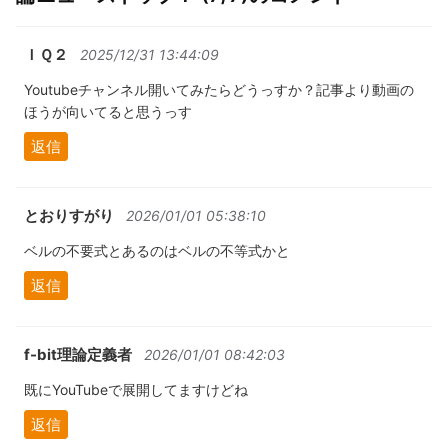
ＩＱ２
2025/12/31 13:44:09
Youtubeチャンネル開いてみたらどうっすか？記事より動画の
ほうが向いてると思うっす
返信
とおりすがり
2026/01/01 05:38:10
ベルの不要式とあるのはベルの不等式かと
返信
f-bit理論定義者
2026/01/01 08:42:03
既にYouTubeで展開してますけどね
返信