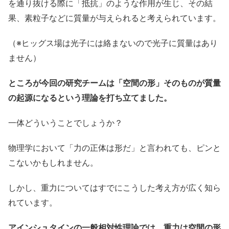
を通り抜ける際に「抵抗」のような作用が生じ、その結
果、素粒子などに質量が与えられると考えられています。
（※ヒッグス場は光子には絡まないので光子に質量はあり
ません）
ところが今回の研究チームは「空間の形」そのものが質量
の起源になるという理論を打ち立てました。
一体どういうことでしょうか？
物理学において「力の正体は形だ」と言われても、ピンと
こないかもしれません。
しかし、重力についてはすでにこうした考え方が広く知ら
れています。
アインシュタインの一般相対性理論では、重力は空間の形