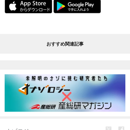
おすすめ関連記事