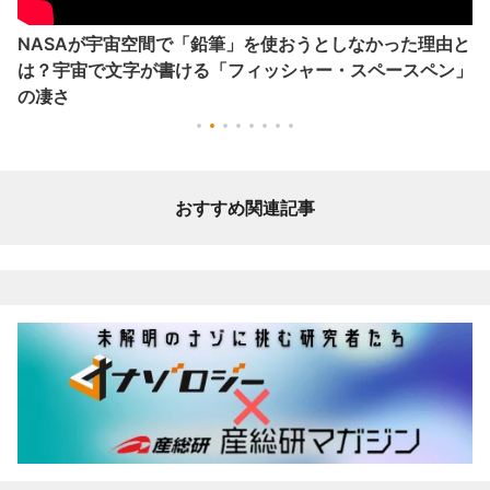
NASAが宇宙空間で「鉛筆」を使おうとしなかった理由と
は？宇宙で文字が書ける「フィッシャー・スペースペン」
の凄さ
おすすめ関連記事