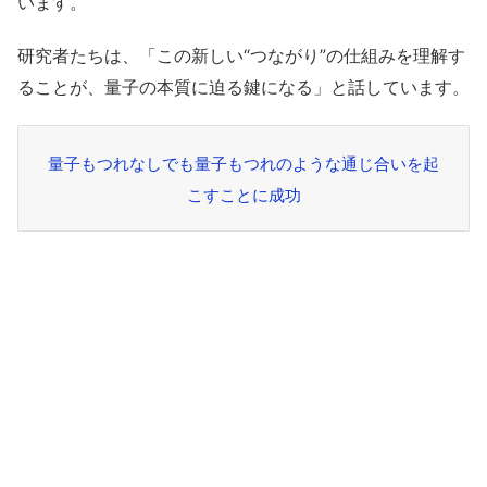
います。
研究者たちは、「この新しい“つながり”の仕組みを理解す
ることが、量子の本質に迫る鍵になる」と話しています。
量子もつれなしでも量子もつれのような通じ合いを起
こすことに成功