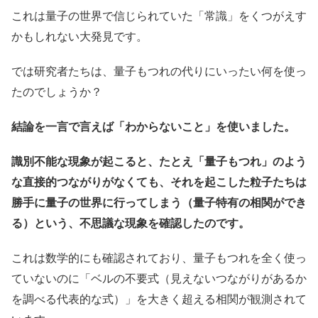
これは量子の世界で信じられていた「常識」をくつがえす
かもしれない大発見です。
では研究者たちは、量子もつれの代りにいったい何を使っ
たのでしょうか？
結論を一言で言えば「わからないこと」を使いました。
識別不能な現象が起こると、たとえ「量子もつれ」のよう
な直接的つながりがなくても、それを起こした粒子たちは
勝手に量子の世界に行ってしまう（量子特有の相関ができ
る）という、不思議な現象を確認したのです。
これは数学的にも確認されており、量子もつれを全く使っ
ていないのに「ベルの不要式（見えないつながりがあるか
を調べる代表的な式）」を大きく超える相関が観測されて