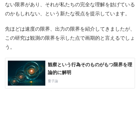
ない限界があり、それが私たちの完全な理解を妨げている
のかもしれない、という新たな視点を提示しています。
先ほどは速度の限界、出力の限界を紹介してきましたが、
この研究は観測の限界を示した点で画期的と言えるでしょ
う。