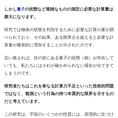
しかし
の状態など複雑なものの測定に必要な計算量は
量子
膨大になります。
研究では物体の状態を判別するために必要な計算の量が調
べられており、その結果、ある限界点を超えると必要な計
算量が爆発的に増加することが示されたのです。
言い換えれば、目の前にある量子の状態（相）が存在して
いても、私たちにはそれが確かめられない場合が出てきて
しまうのです。
研究者たちはこれを単なる計算力不足といった技術的問題
ではなく、観測という行為の持つ本質的な限界を示すもの
だと考えています。
この研究は、宇宙のいくつかの性質には、原理的に近づけ