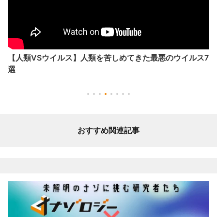
【人類VSウイルス】人類を苦しめてきた最悪のウイルス7
選
おすすめ関連記事