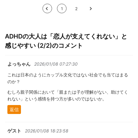
<
1
2
>
ADHDの大人は「恋人が支えてくれない」と
感じやすい (2/2)のコメント
よっちゃん
2026/01/08 07:27:30
これは日本のようにカップル文化ではない社会でも当てはまる
のか？
むしろ親子関係において「親または子が理解がない、助けてく
れない」という感情を持つ方が多いのではないか。
返信
ゲスト
2026/01/08 18:23:58