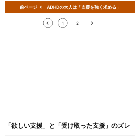
前ページ
ADHDの大人は「支援を強く求める」
<
1
2
>
「欲しい支援」と「受け取った支援」のズレ