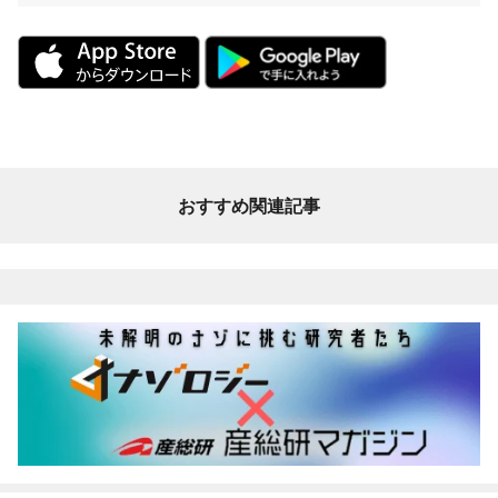
おすすめ関連記事