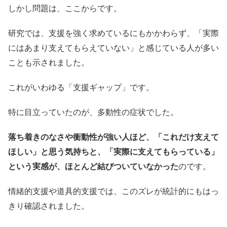
しかし問題は、ここからです。
研究では、支援を強く求めているにもかかわらず、「実際
にはあまり支えてもらえていない」と感じている人が多い
ことも示されました。
これがいわゆる「支援ギャップ」です。
特に目立っていたのが、多動性の症状でした。
落ち着きのなさや衝動性が強い人ほど、「これだけ支えて
ほしい」と思う気持ちと、「実際に支えてもらっている」
という実感が、ほとんど結びついていなかった
のです。
情緒的支援や道具的支援では、このズレが統計的にもはっ
きり確認されました。