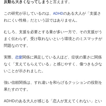
反動も大きくなってしまう
と言えます。
この研究が示しているのは、
のある大人が「支援さ
ADHD
れにくい性格」だという話ではありません。
むしろ、支援を必要とする量が多い一方で、その支援がう
まく伝わらず、受け取れないという環境とのミスマッチが
問題なのです。
実際、
関係に満足している人ほど、症状の重さに関係
恋愛
なく「支えてもらえている」と感じやすく、傷つきも少な
いことが示されました。
強い信頼関係は、すれ違いを和らげるクッションの役割を
果たすのです。
ADHDのある大人が感じる「恋人が支えてくれない」とい