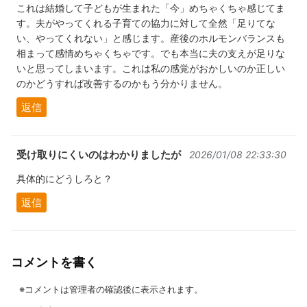
これは結婚して子どもが生まれた「今」めちゃくちゃ感じてま
す。夫がやってくれる子育ての協力に対して全然「足りてな
い、やってくれない」と感じます。産後のホルモンバランスも
相まって感情めちゃくちゃです。でも本当に夫の支えが足りな
いと思ってしまいます。これは私の感覚がおかしいのか正しい
のかどうすれば改善するのかもう分かりません。
返信
受け取りにくいのはわかりましたが
2026/01/08 22:33:30
具体的にどうしろと？
返信
コメントを書く
※コメントは管理者の確認後に表示されます。