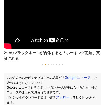
2つのブラックホールが合体すると？ホーキング定理、実
証される
Googleニュース
みなさんのおかげでナゾロジーの記事が「
」で
読めるようになりました！
Google ニュースを使えば、ナゾロジーの記事はもちろん国内外の
ニュースをまとめて見られて便利です。
フォロー
ボタンからダウンロード後は、ぜひ
よろしくおねがいし
ます。