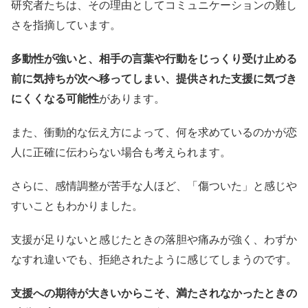
研究者たちは、その理由としてコミュニケーションの難し
さを指摘しています。
多動性が強いと、相手の言葉や行動をじっくり受け止める
前に気持ちが次へ移ってしまい、提供された支援に気づき
にくくなる可能性
があります。
また、衝動的な伝え方によって、何を求めているのかが恋
人に正確に伝わらない場合も考えられます。
さらに、感情調整が苦手な人ほど、「傷ついた」と感じや
すいこともわかりました。
支援が足りないと感じたときの落胆や痛みが強く、わずか
なすれ違いでも、拒絶されたように感じてしまうのです。
支援への期待が大きいからこそ、満たされなかったときの