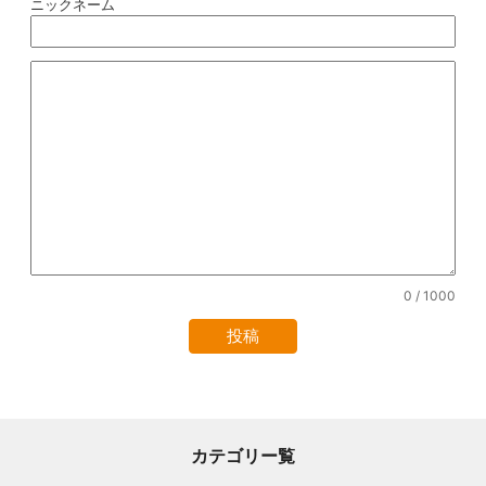
ニックネーム
0
/ 1000
カテゴリー覧