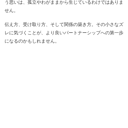
う思いは、孤立やわがままから生じているわけではありま
せん。
伝え方、受け取り方、そして関係の築き方。その小さなズ
レに気づくことが、より良いパートナーシップへの第一歩
になるのかもしれません。