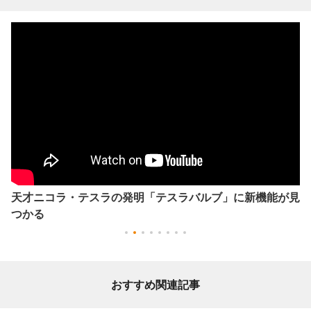
天才ニコラ・テスラの発明「テスラバルブ」に新機能が見
つかる
おすすめ関連記事