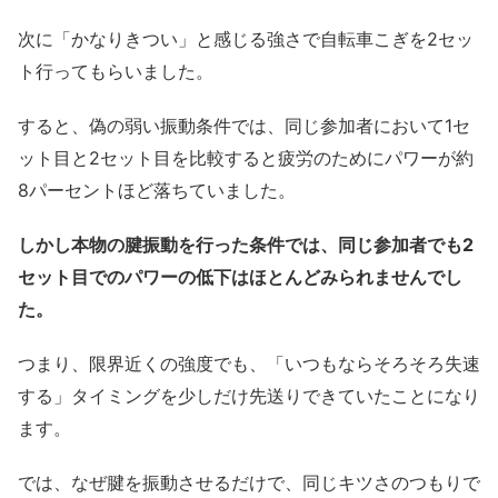
次に「かなりきつい」と感じる強さで自転車こぎを2セッ
ト行ってもらいました。
すると、偽の弱い振動条件では、同じ参加者において1セ
ット目と2セット目を比較すると疲労のためにパワーが約
8パーセントほど落ちていました。
しかし本物の腱振動を行った条件では、同じ参加者でも2
セット目でのパワーの低下はほとんどみられませんでし
た。
つまり、限界近くの強度でも、「いつもならそろそろ失速
する」タイミングを少しだけ先送りできていたことになり
ます。
では、なぜ腱を振動させるだけで、同じキツさのつもりで