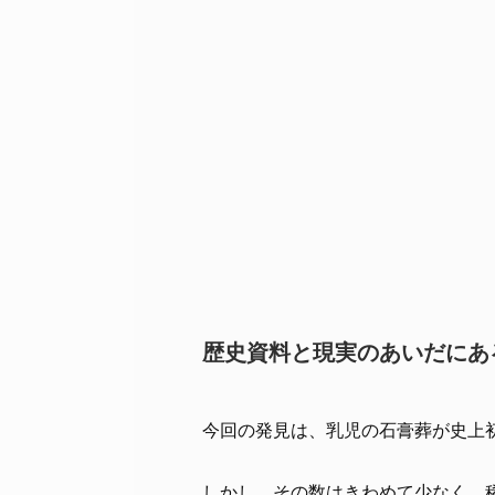
歴史資料と現実のあいだにあ
今回の発見は、乳児の石膏葬が史上
しかし、その数はきわめて少なく、