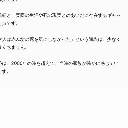
規範と、実際の生活や死の現実とのあいだに存在するギャッ
た点です。
マ人は赤ん坊の死を気にしなかった」という通説は、少なく
り立ちません。
は、2000年の時を超えて、当時の家族が確かに感じてい
です。