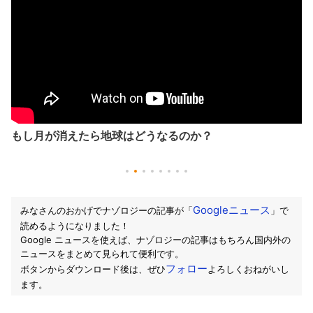
もし月が消えたら地球はどうなるのか？
Googleニュース
みなさんのおかげでナゾロジーの記事が「
」で
読めるようになりました！
Google ニュースを使えば、ナゾロジーの記事はもちろん国内外の
ニュースをまとめて見られて便利です。
フォロー
ボタンからダウンロード後は、ぜひ
よろしくおねがいし
ます。