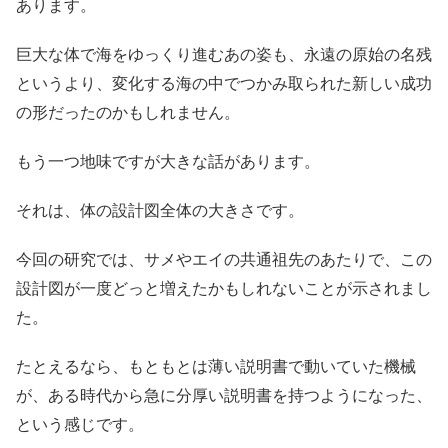
あります。
巨大な体で海をゆっくり進むあの姿も、永遠の原始の名残
というより、変化する海の中でつかみ取られた新しい成功
の形だったのかもしれません。
もう一つ地味ですが大きな話があります。
それは、体の設計図全体の大きさです。
今回の研究では、サメやエイの共通祖先のあたりで、この
設計図が一度どっと増えたかもしれないことが示されまし
た。
たとえるなら、もともとは薄い説明書で動いていた機械
が、ある時代から急に分厚い説明書を持つようになった、
という感じです。