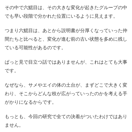
その中で六鰓目は、その大きな変化が起きたグループの中
でも早い段階で分かれた位置にいるように見えます。
つまり六鰓目は、あとから説明書が分厚くなっていった仲
間たちと比べると、変化が進む前の古い状態を多めに残し
ている可能性があるのです。
ぱっと見で目立つ話ではありませんが、これはとても大事
です。
なぜなら、サメやエイの体の土台が、まずどこで大きく変
わり、そこからどんな枝が広がっていったのかを考える手
がかりになるからです。
もっとも、今回の研究で全ての決着がついたわけではあり
ません。