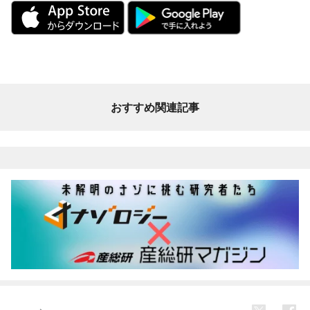
おすすめ関連記事