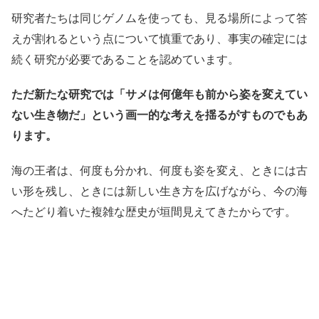
研究者たちは同じゲノムを使っても、見る場所によって答
えが割れるという点について慎重であり、事実の確定には
続く研究が必要であることを認めています。
ただ新たな研究では「サメは何億年も前から姿を変えてい
ない生き物だ」という画一的な考えを揺るがすものでもあ
ります。
海の王者は、何度も分かれ、何度も姿を変え、ときには古
い形を残し、ときには新しい生き方を広げながら、今の海
へたどり着いた複雑な歴史が垣間見えてきたからです。