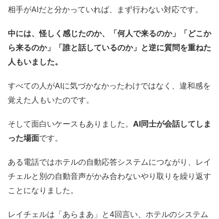
相手がAIだと分かっていれば、まず行わない対応です。
中には、怪しく感じたのか、「何人で来るのか」「どこか
ら来るのか」「誰と話しているのか」と逆に質問を重ねた
人もいました。
すべての人がAIに気づかなかったわけではなく、違和感を
覚えた人もいたのです。
そして面白いケースもありました。
AI同士が会話してしま
った場面
です。
ある電話ではホテルの自動応答システムにつながり、レイ
チェルと別の自動音声がかみ合わないやり取りを繰り返す
ことになりました。
レイチェルは「あらまあ」と4回言い、ホテルのシステム