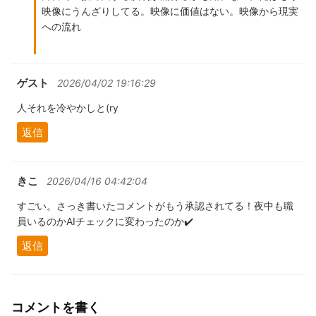
映像にうんざりしてる。映像に価値はない。映像から現実
への流れ
ゲスト
2026/04/02 19:16:29
人それを冷やかしと(ry
返信
きこ
2026/04/16 04:42:04
すごい。さっき書いたコメントがもう承認されてる！夜中も職
員いるのかAIチェックに変わったのか✔️
返信
コメントを書く