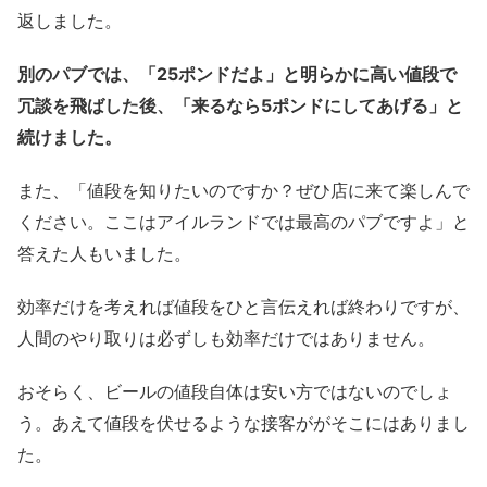
返しました。
別のパブでは、「25ポンドだよ」と明らかに高い値段で
冗談を飛ばした後、「来るなら5ポンドにしてあげる」と
続けました。
また、「値段を知りたいのですか？ぜひ店に来て楽しんで
ください。ここはアイルランドでは最高のパブですよ」と
答えた人もいました。
効率だけを考えれば値段をひと言伝えれば終わりですが、
人間のやり取りは必ずしも効率だけではありません。
おそらく、ビールの値段自体は安い方ではないのでしょ
う。あえて値段を伏せるような接客ががそこにはありまし
た。