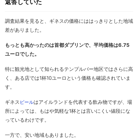
返答していた
調査結果を見ると、ギネスの価格にははっきりとした地域
差がありました。
もっとも高かったのは首都ダブリンで、平均価格は6.75
ユーロでした。
特に観光地として知られるテンプルバー地区ではさらに高
く、ある店では1杯10ユーロという価格も確認されていま
す。
ギネス
はアイルランドを代表する飲み物ですが、場
ビール
所によっては、もはや気軽な1杯とは言いにくい値段にな
っているわけです。
一方で、安い地域もありました。