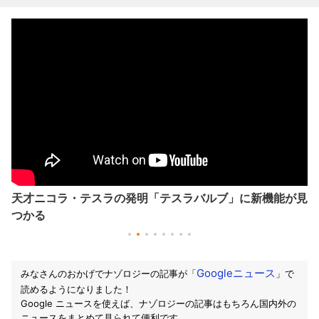
天才ニコラ・テスラの発明「テスラバルブ」に新機能が見
つかる
Googleニュース
みなさんのおかげでナゾロジーの記事が「
」で
読めるようになりました！
Google ニュースを使えば、ナゾロジーの記事はもちろん国内外の
ニュースをまとめて見られて便利です。