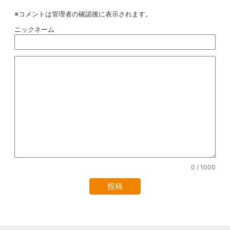
※コメントは管理者の確認後に表示されます。
ニックネーム
0
/ 1000