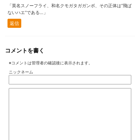
「英名スノーフライ、和名クモガタガガンボ、その正体は”飛ば
ないハエ”である…」
返信
コメントを書く
※コメントは管理者の確認後に表示されます。
ニックネーム