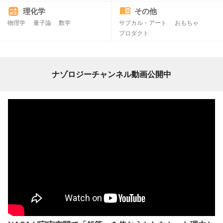
理化学
その他
物理学
量子論
数学
サブカル・アート
おもちゃ
プロダクト
ナゾロジーチャンネル動画公開中