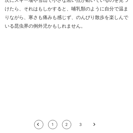
けたら、それはもしかすると、哺乳類のように自分で温ま
りながら、寒さも痛みも感じず、のんびり散歩を楽しんで
いる昆虫界の例外児かもしれません。
<
1
2
3
>