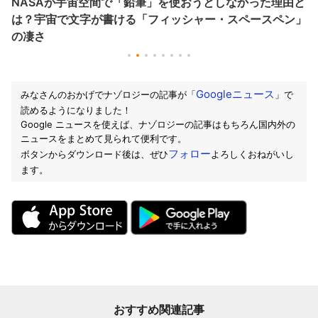
NASAが宇宙空間で「鉛筆」を使おうとしなかった理由と
は？宇宙で文字が書ける「フィッシャー・スペースペン」
の凄さ
Googleニュース
みなさんのおかげでナゾロジーの記事が「
」で
読めるようになりました！
Google ニュースを使えば、ナゾロジーの記事はもちろん国内外の
ニュースをまとめて見られて便利です。
フォロー
ボタンからダウンロード後は、ぜひ
よろしくおねがいし
ます。
おすすめ関連記事