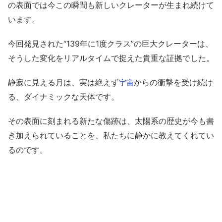
の表面では今この瞬間も新しいクレーターが生まれ続けて
います。
今回発見された“139年に1度クラス”の巨大クレーターは、
そうした変化をリアルタイムで捉えた貴重な証拠でした。
静寂に見える月は、実は絶えず
からの衝撃を受け続け
宇宙
る、ダイナミックな天体です。
その表面に刻まれる新たな傷跡は、太陽系の歴史が今も書
き加えられていることを、私たちに静かに教えてくれてい
るのです。