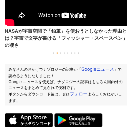
NASAが宇宙空間で「鉛筆」を使おうとしなかった理由と
は？宇宙で文字が書ける「フィッシャー・スペースペン」
の凄さ
Googleニュース
みなさんのおかげでナゾロジーの記事が「
」で
読めるようになりました！
Google ニュースを使えば、ナゾロジーの記事はもちろん国内外の
ニュースをまとめて見られて便利です。
フォロー
ボタンからダウンロード後は、ぜひ
よろしくおねがいし
ます。