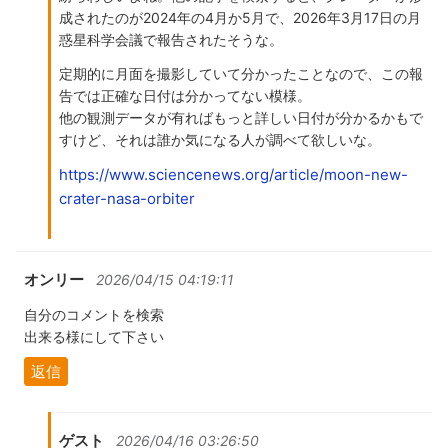
成されたのが2024年の4月か5月で、2026年3月17日の月
惑星科学会議で報告されたそうな。
定期的に月面を撮影していて分かったことなので、この報
告では正確な日付は分かってない模様。
他の観測データが有ればもっと詳しい日付が分かるかもで
すけど、それは誰か気になる人が調べて欲しいな。
https://www.sciencenews.org/article/moon-new-
crater-nasa-orbiter
オンリー
2026/04/15 04:19:11
自分のコメントを検索
出来る様にして下さい
返信
ゲスト
2026/04/16 03:26:50