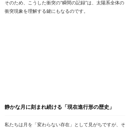
そのため、こうした衝突の“瞬間の記録”は、太陽系全体の
衝突現象を理解する鍵にもなるのです。
静かな月に刻まれ続ける「現在進行形の歴史」
私たちは月を「変わらない存在」として見がちですが、そ