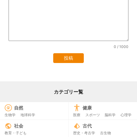
0
/ 1000
カテゴリー覧
自然
健康
生物学
地球科学
医療
スポーツ
脳科学
心理学
社会
古代
教育・子ども
歴史・考古学
古生物