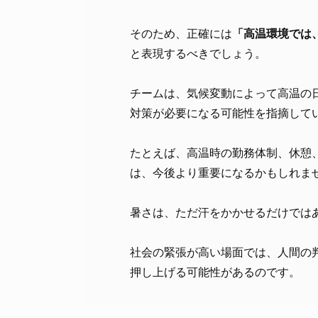
そのため、正確には
「高温環境では
と表現するべきでしょう。
チームは、気候変動によって高温の
対策が必要になる可能性を指摘して
たとえば、高温時の勤務体制、休憩
は、今後より重要になるかもしれま
暑さは、ただ汗をかかせるだけでは
社会の緊張が高い場面では、人間の
押し上げる可能性があるのです。