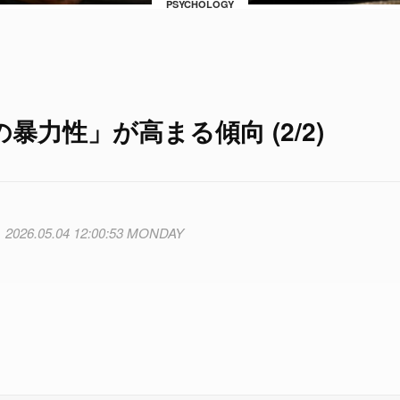
PSYCHOLOGY
力性」が高まる傾向 (2/2)
2026.05.04 12:00:53 MONDAY