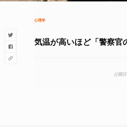
心理学
気温が高いほど「警察官の暴