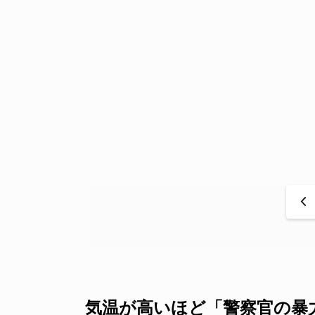
<
気温が高いほど「警察官の暴力性