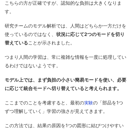
こちらの方が正確ですが、認知的な負担は大きくなりま
す。
研究チームのモデル解析では、人間はどちらか一方だけを
使っているのではなく、
状況に応じて2つのモードを切り
替えている
ことが示されました。
つまり人間の学習は、常に複雑な情報を一度に処理してい
るわけではないようです。
モデル上では、まず負担の小さい簡易モードを使い、必要
に応じて統合モードへ切り替えていると考えられます。
ここまでのことを考慮すると、最初の
の「部品を1つ
実験
ずつ理解していく」学習の強さが見えてきます。
この方法では、結果の原因を1つの図形に結びつけやすい