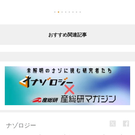
おすすめ関連記事
ナゾロジー