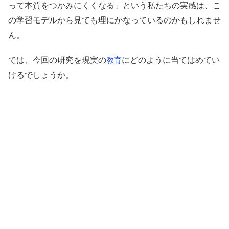
って本質をつかみにくくなる」という私たちの実感は、こ
の学習モデルから見ても理にかなっているのかもしれませ
ん。
では、今回の研究を現実の
にどのように当てはめてい
教育
けるでしょうか。