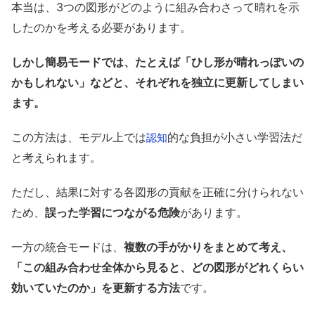
本当は、3つの図形がどのように組み合わさって晴れを示
したのかを考える必要があります。
しかし簡易モードでは、たとえば「ひし形が晴れっぽいの
かもしれない」などと、それぞれを独立に更新してしまい
ます。
この方法は、モデル上では
的な負担が小さい学習法だ
認知
と考えられます。
ただし、結果に対する各図形の貢献を正確に分けられない
ため、
誤った学習につながる危険
があります。
一方の統合モードは、
複数の手がかりをまとめて考え、
「この組み合わせ全体から見ると、どの図形がどれくらい
効いていたのか」を更新する方法
です。