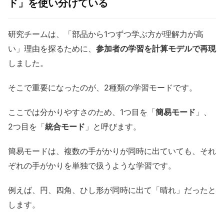
ド」を使い分けている
研究チームは、「部品から1つずつ学ぶ方が理解力が高
い」理由を探るために、
参加者の学習を計算モデルで再現
しました。
そこで重要になったのが、2種類の学習モードです。
ここでは分かりやすさのため、1つ目を「
簡易モード
」、
2つ目を「
統合モード
」と呼びます。
簡易モードは、複数の手がかりが同時に出ていても、それ
ぞれの手がかりを単独で扱うような学習です。
例えば、円、四角、ひし形が同時に出て「晴れ」だったと
します。