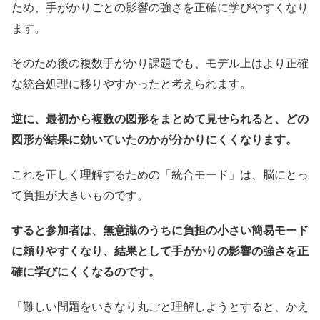
ため、手がかりごとの影響の強さを正確に学びやすくなり
ます。
そのため後の複数手がかり課題でも、モデル上はより正確
な統合処理に移りやすかったと考えられます。
逆に、最初から複数の図形をまとめて見せられると、どの
図形が結果に効いていたのかが分かりにくくなります。
これを正しく理解するための「統合モード」は、脳にとっ
て負担が大きいものです。
すると参加者は、無意識のうちに負担の小さい簡易モード
に頼りやすくなり、結果として手がかりの影響の強さを正
確に学びにくくなるのです。
「難しい問題をいきなり丸ごと理解しようとすると、かえ