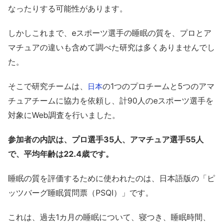
なったりする可能性があります。
しかしこれまで、eスポーツ選手の睡眠の質を、プロとア
マチュアの違いも含めて調べた研究は多くありませんでし
た。
そこで研究チームは、
の1つのプロチームと5つのアマ
日本
チュアチームに協力を依頼し、計90人のeスポーツ選手を
対象にWeb調査を行いました。
参加者の内訳は、プロ選手35人、アマチュア選手55人
で、平均年齢は22.4歳です。
睡眠の質を評価するために使われたのは、日本語版の「ピ
ッツバーグ睡眠質問票（PSQI）」です。
これは、過去1カ月の睡眠について、寝つき、睡眠時間、