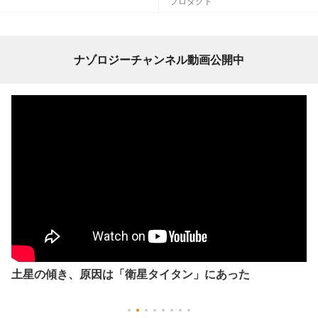
プロダクト
ナゾロジーチャンネル動画公開中
土星の傾き、原因は「衛星タイタン」にあった