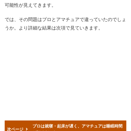
可能性が見えてきます。
では、その問題はプロとアマチュアで違っていたのでしょ
うか。より詳細な結果は次項で見ていきます。
プロは就寝・起床が遅く、アマチュアは睡眠時間
次ページ