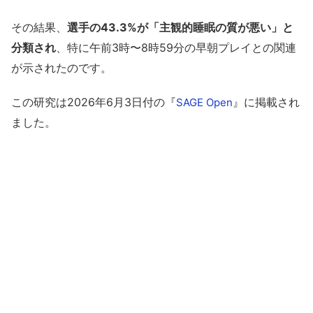
その結果、
選手の43.3%が「主観的睡眠の質が悪い」と
分類され
、特に午前3時〜8時59分の早朝プレイとの関連
が示されたのです。
この研究は2026年6月3日付の『
』に掲載され
SAGE Open
ました。