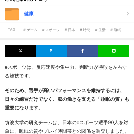
健康
TAG
# ゲーム
# スポーツ
# 日本
# 時間
# 生活
# 睡眠
eスポーツは、反応速度や集中力、判断力が勝敗を左右す
る競技です。
そのため、選手が高いパフォーマンスを維持するには、
日々の練習だけでなく、脳の働きを支える「睡眠の質」も
重要になります。
筑波大学の研究チームは、日本のeスポーツ選手90人を対
象に、睡眠の質やプレイ時間帯との関係を調査しました。