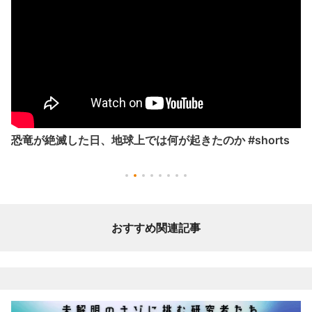
恐竜が絶滅した日、地球上では何が起きたのか #shorts
おすすめ関連記事