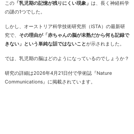
この
「乳児期の記憶が残りにくい現象」
は、長く神経科学
の謎の1つでした。
しかし、オーストリア科学技術研究所（ISTA）の最新研
究で、
その理由が「赤ちゃんの脳が未熟だから何も記録で
きない」という単純な話ではないこと
が示されました。
では、乳児期の脳はどのようになっているのでしょうか？
研究の詳細は2026年4月21日付で学術誌『Nature
Communications』に掲載されています。