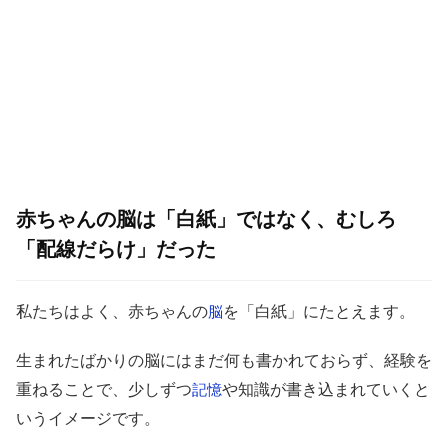
赤ちゃんの脳は「白紙」ではなく、むしろ
「配線だらけ」だった
私たちはよく、赤ちゃんの
を「白紙」にたとえます。
脳
生まれたばかりの脳にはまだ何も書かれておらず、経験を
重ねることで、少しずつ
や知識が書き込まれていくと
記憶
いうイメージです。