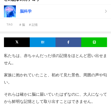
脳科学
TAG
# 脳
# 記憶
私たちは、赤ちゃんだった頃の記憶をほとんど思い出せま
せん。
家族に抱かれていたこと、初めて見た景色、周囲の声や匂
い。
それらは確かに脳に届いていたはずなのに、大人になって
から鮮明な記憶として取り出すことはできません。