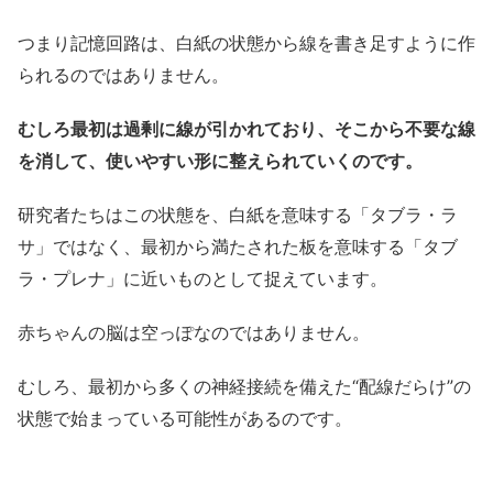
つまり記憶回路は、白紙の状態から線を書き足すように作
られるのではありません。
むしろ最初は過剰に線が引かれており、そこから不要な線
を消して、使いやすい形に整えられていくのです。
研究者たちはこの状態を、白紙を意味する「タブラ・ラ
サ」ではなく、最初から満たされた板を意味する「タブ
ラ・プレナ」に近いものとして捉えています。
赤ちゃんの脳は空っぽなのではありません。
むしろ、最初から多くの神経接続を備えた“配線だらけ”の
状態で始まっている可能性があるのです。