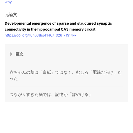
why
Developmental emergence of sparse and structured synaptic
connectivity in the hippocampal CA3 memory circuit
https://doi.org/10.1038/s41467-026-71914-x
目次
赤ちゃんの脳は「白紙」ではなく、むしろ「配線だらけ」だ
った
つながりすぎた脳では、記憶が「ぼやける」