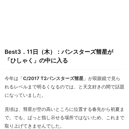
Best3．11日（木）：パンスターズ彗星が
「ひしゃく」の中に入る
今年は「
C/2017 T2パンスターズ彗星
」が双眼鏡で見ら
れるレベルまで明るくなるのでは、と天文好きの間で話題
になっていました。
見頃は、彗星が空の高いところに位置する春先から初夏ま
で。でも、ぱっと指し示せる場所ではないため、これまで
取り上げてきませんでした。