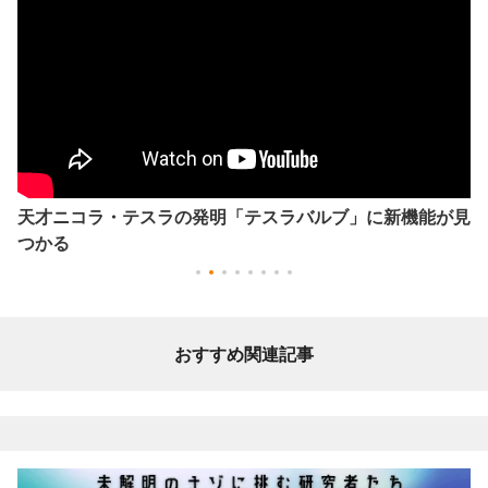
天才ニコラ・テスラの発明「テスラバルブ」に新機能が見
つかる
おすすめ関連記事