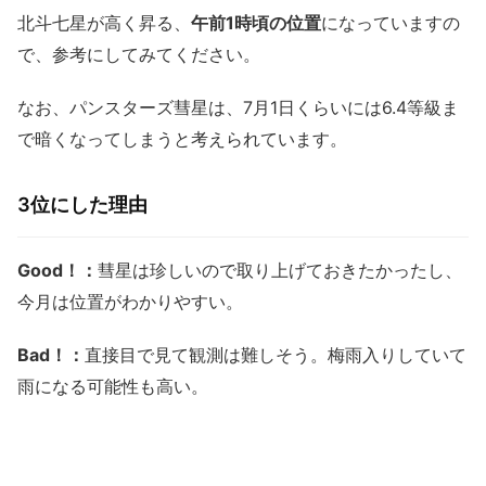
北斗七星が高く昇る、
午前1時頃の位置
になっていますの
で、参考にしてみてください。
なお、パンスターズ彗星は、7月1日くらいには6.4等級ま
で暗くなってしまうと考えられています。
3位にした理由
Good！：
彗星は珍しいので取り上げておきたかったし、
今月は位置がわかりやすい。
Bad！：
直接目で見て観測は難しそう。梅雨入りしていて
雨になる可能性も高い。