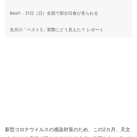
Best1．21日（日）全国で部分日食が見られる
先月の「ベスト3」実際にどう見えた？ レポート
新型コロナウイルスの感染対策のため、この2カ月、天文