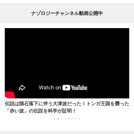
ナゾロジーチャンネル動画公開中
伝説は隕石落下に伴う大津波だった！トンガ王国を襲った
「赤い波」の伝説を科学が証明！