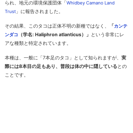
られ、地元の環境保護団体「
Whidbey Camano Land
」に報告されました。
Trust
その結果、このタコは正体不明の新種ではなく、
「
カンテ
（学名: Haliphron atlanticus）」
という非常にレ
ンダコ
アな種類と特定されています。
本種は、一般に「7本足のタコ」として知られますが、
実
際には8本目の足もあり、普段は体の中に隠している
との
ことです。