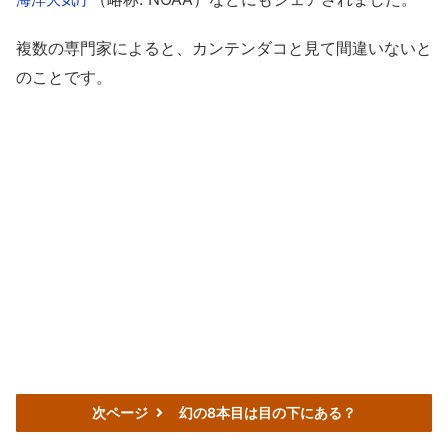
複数の専門家によると、カンテンダコと見て間違いないと
のことです。
次ページ
幻の8本目は目の下にある？