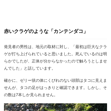
赤いクラゲのような「カンテンダコ」
発見者の男性は、地元の取材に対し、「最初は巨大なクラ
ゲが打ち上げられていると思いました。死んでいるのは明
らかでしたが、正体が分からなかったので触ろうとしませ
んでした」と話しています。
確かに、ゼリー状の体にくびれのない頭部はタコに見えま
せんが、タコの足がはっきりと確認できます。しかし、そ
の数は7本しか見られません。