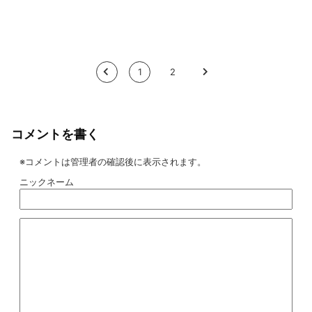
<
1
2
>
コメントを書く
※コメントは管理者の確認後に表示されます。
ニックネーム