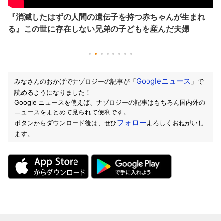
『消滅したはずの人間の遺伝子を持つ赤ちゃんが生まれ
る』この世に存在しない兄弟の子どもを産んだ夫婦
Googleニュース
みなさんのおかげでナゾロジーの記事が「
」で
読めるようになりました！
Google ニュースを使えば、ナゾロジーの記事はもちろん国内外の
ニュースをまとめて見られて便利です。
フォロー
ボタンからダウンロード後は、ぜひ
よろしくおねがいし
ます。