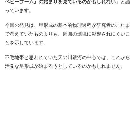
ベビーブーム』の始まりを見ているのかもしれない
」と語
っています。
今回の発見は、星形成の基本的物理過程が研究者のこれま
で考えていたものよりも、周囲の環境に影響されにくいこ
とを示しています。
不毛地帯と思われていた天の川銀河の中心では、これから
活発な星形成が始まろうとしているのかもしれません。