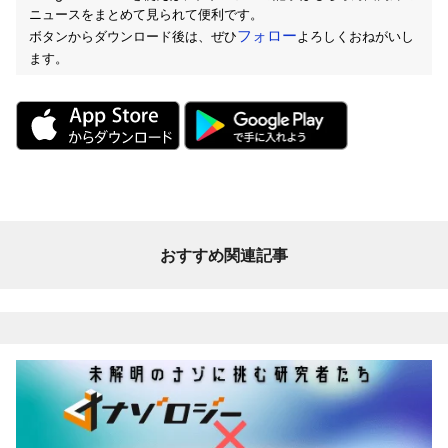
ニュースをまとめて見られて便利です。
フォロー
ボタンからダウンロード後は、ぜひ
よろしくおねがいし
ます。
おすすめ関連記事