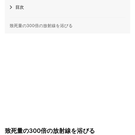
目次
致死量の300倍の放射線を浴びる
致死量の300倍の放射線を浴びる