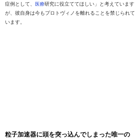
症例として、
研究に役立ててほしい」と考えています
医療
が、彼自身は今もプロトヴィノを離れることを禁じられて
います。
粒子加速器に頭を突っ込んでしまった唯一の