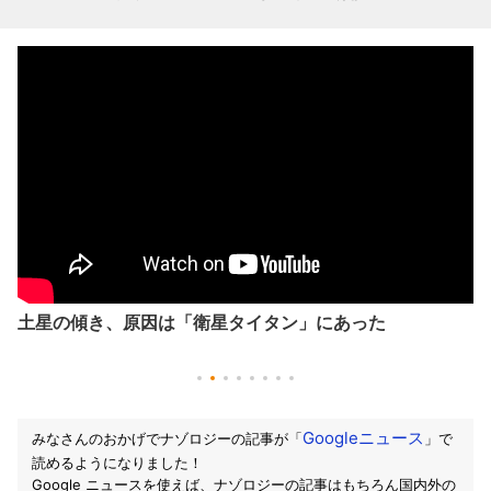
土星の傾き、原因は「衛星タイタン」にあった
Googleニュース
みなさんのおかげでナゾロジーの記事が「
」で
読めるようになりました！
Google ニュースを使えば、ナゾロジーの記事はもちろん国内外の