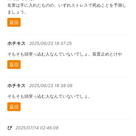
名誉は手に入れたものの、いずれストレスで死ぬことを予測し
ましょう。
返信
ホチキス
2025/06/23 18:37:25
そもそも頭突っ込む人なんていないでしょ。装置止めとけや
返信
ホチキス
2025/06/23 18:38:06
そもそも頭突っ込む人なんていないでしょ。
返信
ぴ
2025/07/14 02:46:08