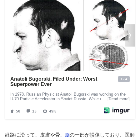
経路に沿って、皮膚や骨、
の一部が損傷しており、医師
脳