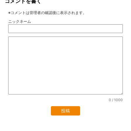
コメントを書く
※コメントは管理者の確認後に表示されます。
ニックネーム
0
/ 1000