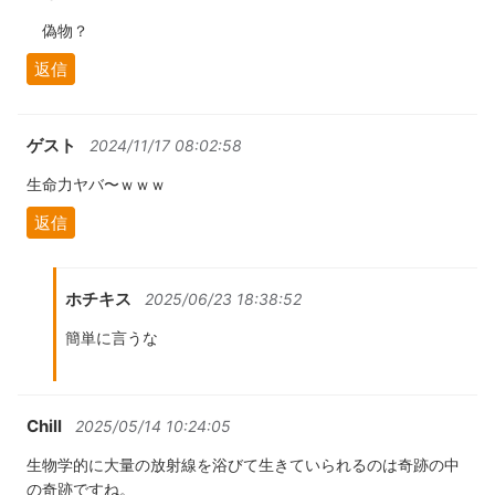
偽物？
返信
ゲスト
2024/11/17 08:02:58
生命力ヤバ〜ｗｗｗ
返信
ホチキス
2025/06/23 18:38:52
簡単に言うな
Chill
2025/05/14 10:24:05
生物学的に大量の放射線を浴びて生きていられるのは奇跡の中
の奇跡ですね。