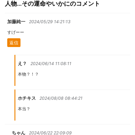
人物…その運命やいかにのコメント
加藤純一
2024/05/29 14:21:13
すげーー
返信
え？
2024/06/14 11:08:11
本物？！？
ホチキス
2024/08/08 08:44:21
本当？
ちゃん
2024/06/22 22:09:09