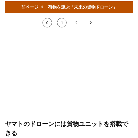
前ページ
荷物を運ぶ「未来の貨物ドローン」
<
1
2
>
ヤマトのドローンには貨物ユニットを搭載で
きる