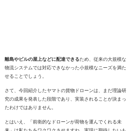
離島やビルの屋上などに配達できる
ため、従来の大規模な
物流システムでは対応できなかった小規模なニーズを満た
せることでしょう。
さて、今回紹介したヤマトの貨物ドローンは、まだ理論研
究の成果を発表した段階であり、実装されることが決まっ
たわけではありません。
とはいえ、「前衛的なドローンが荷物を運んでくれる未
来」は私たちをワクワクさせますね。実現に期待したいも