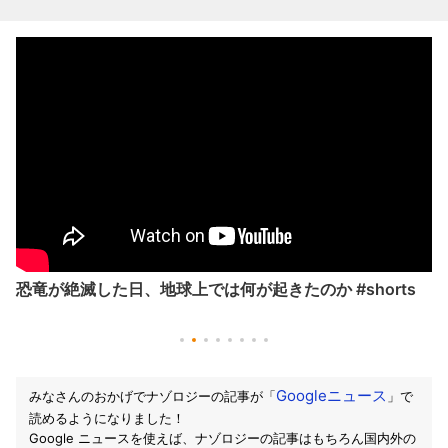
恐竜が絶滅した日、地球上では何が起きたのか #shorts
Googleニュース
みなさんのおかげでナゾロジーの記事が「
」で
読めるようになりました！
Google ニュースを使えば、ナゾロジーの記事はもちろん国内外の