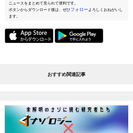
ニュースをまとめて見られて便利です。
フォロー
ボタンからダウンロード後は、ぜひ
よろしくおねがいし
ます。
おすすめ関連記事