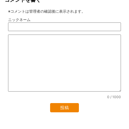
※コメントは管理者の確認後に表示されます。
ニックネーム
0
/ 1000