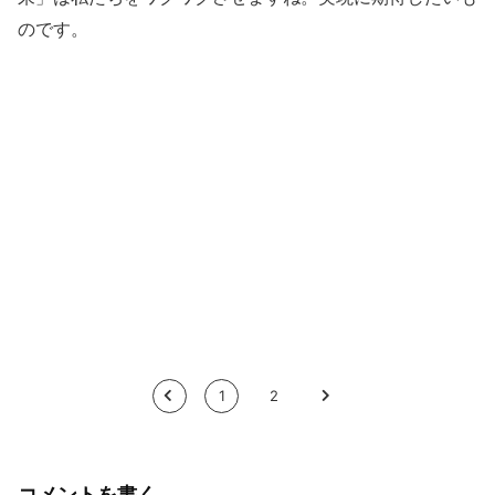
のです。
<
1
2
>
コメントを書く