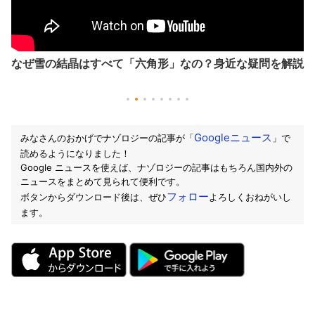
なぜ雪の結晶はすべて「六角形」なの？身近な疑問を解説
Googleニュース
みなさんのおかげでナゾロジーの記事が「
」で
読めるようになりました！
Google ニュースを使えば、ナゾロジーの記事はもちろん国内外の
ニュースをまとめて見られて便利です。
フォロー
ボタンからダウンロード後は、ぜひ
よろしくおねがいし
ます。