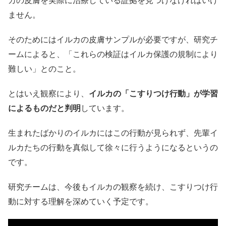
カの皮膚を実際に治療している証拠を見つけなければいけ
ません。
そのためにはイルカの皮膚サンプルが必要ですが、研究チ
ームによると、「これらの検証はイルカ保護の規制により
難しい」とのこと。
とはいえ観察により、
イルカの「こすりつけ行動」が学習
によるものだと判明
しています。
生まれたばかりのイルカにはこの行動が見られず、先輩イ
ルカたちの行動を真似して徐々に行うようになるというの
です。
研究チームは、今後もイルカの観察を続け、こすりつけ行
動に対する理解を深めていく予定です。