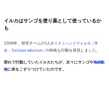
イルカはサンゴを塗り薬として使っているか
も
2009年、研究チームの1人が
ミナミハンドウイルカ（学
の特殊な行動を発見しました。
名：Tursiops aduncus）
群れで行動していたイルカたちが、次々にサンゴや
海綿動
に体をこすりつけていたのです。
物