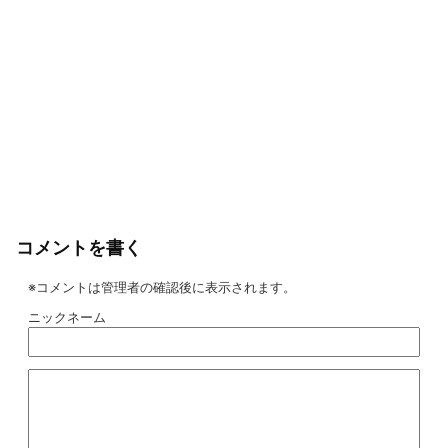
コメントを書く
※コメントは管理者の確認後に表示されます。
ニックネーム