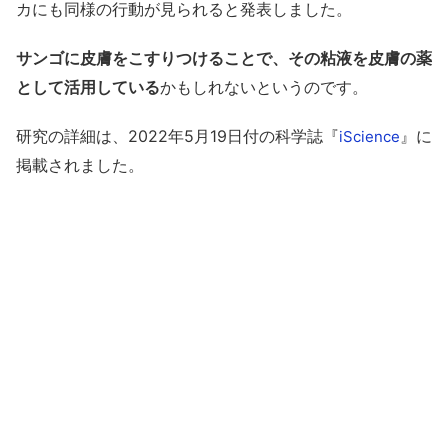
カにも同様の行動が見られると発表しました。
サンゴに皮膚をこすりつけることで、その粘液を皮膚の薬
として活用している
かもしれないというのです。
研究の詳細は、2022年5月19日付の科学誌『
』に
iScience
掲載されました。