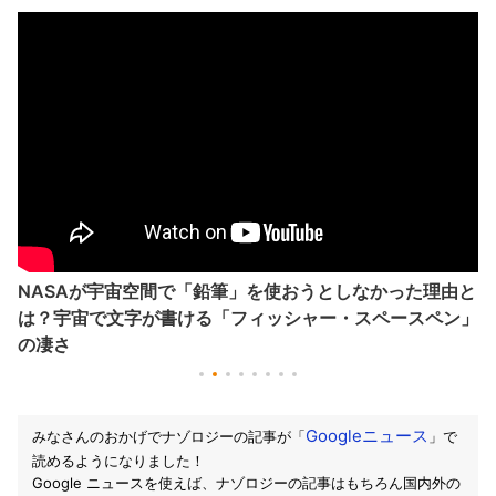
NASAが宇宙空間で「鉛筆」を使おうとしなかった理由と
は？宇宙で文字が書ける「フィッシャー・スペースペン」
の凄さ
Googleニュース
みなさんのおかげでナゾロジーの記事が「
」で
読めるようになりました！
Google ニュースを使えば、ナゾロジーの記事はもちろん国内外の