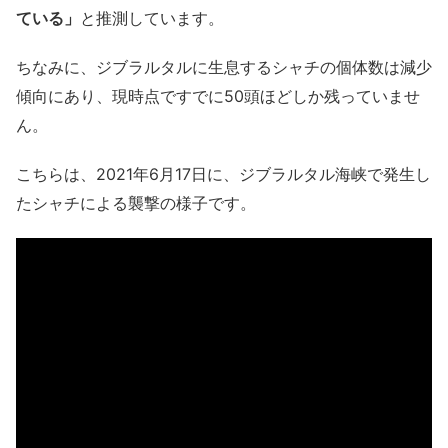
ている」
と推測しています。
ちなみに、ジブラルタルに生息するシャチの個体数は減少
傾向にあり、現時点ですでに50頭ほどしか残っていませ
ん。
こちらは、2021年6月17日に、ジブラルタル海峡で発生し
たシャチによる襲撃の様子です。