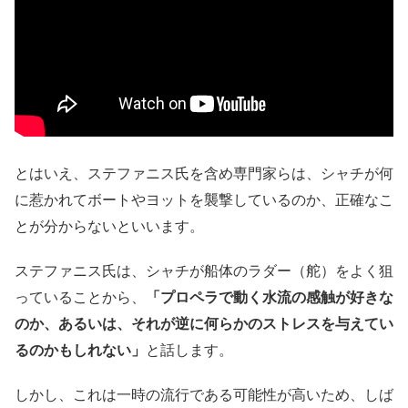
とはいえ、ステファニス氏を含め専門家らは、シャチが何
に惹かれてボートやヨットを襲撃しているのか、正確なこ
とが分からないといいます。
ステファニス氏は、シャチが船体のラダー（舵）をよく狙
っていることから、
「プロペラで動く水流の感触が好きな
のか、あるいは、それが逆に何らかのストレスを与えてい
るのかもしれない」
と話します。
しかし、これは一時の流行である可能性が高いため、しば