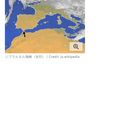
ジブラルタル海峡（矢印） / Credit:
ja.wikipedia