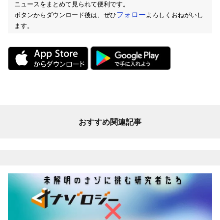
ニュースをまとめて見られて便利です。
フォロー
ボタンからダウンロード後は、ぜひ
よろしくおねがいし
ます。
おすすめ関連記事