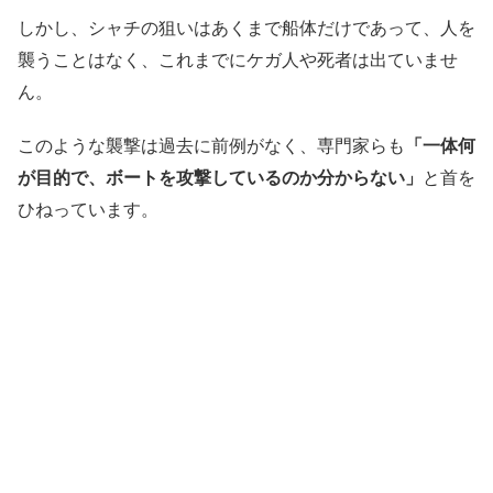
しかし、シャチの狙いはあくまで船体だけであって、人を
襲うことはなく、これまでにケガ人や死者は出ていませ
ん。
このような襲撃は過去に前例がなく、専門家らも
「一体何
が目的で、ボートを攻撃しているのか分からない」
と首を
ひねっています。