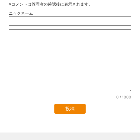
※コメントは管理者の確認後に表示されます。
ニックネーム
0
/ 1000