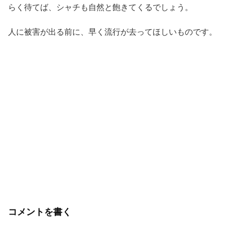
らく待てば、シャチも自然と飽きてくるでしょう。
人に被害が出る前に、早く流行が去ってほしいものです。
コメントを書く