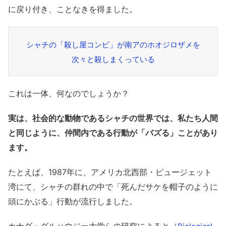
に戻り付き、ことなきを得ました。
シャチの「殺し屋コンビ」が南アのホオジロザメを
次々と殺しまくっている
これは一体、何なのでしょうか？
実は、社会的な動物であるシャチの世界では、私たち人間
と同じように、仲間内である行動が「バズる」ことがあり
ます。
たとえば、1987年に、アメリカ北西部・ピュージェット
湾にて、シャチの群れの中で「死んだサケを帽子のように
頭にかぶる」行動が流行しました。