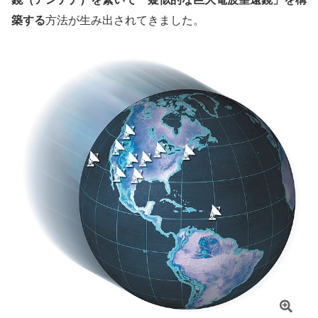
築する
方法が生み出されてきました。