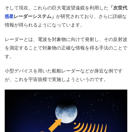
そして現在、これらの巨大電波望遠鏡を利用した
「次世代
レーダーシステム」
が研究されており、さらに詳細な
惑星
情報が得られるようになっています。
レーダーとは、電波を対象物に向けて発射し、その反射波
を測定することで対象物の正確な情報を得る手法のことで
す。
小型デバイスを用いた船舶レーダーなどが身近な例です
が、これを宇宙規模で実施しようというのです。