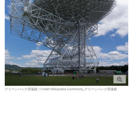
グリーンバンク望遠鏡 / Credit:
Wikipedia Commons_グリーンバンク望遠鏡