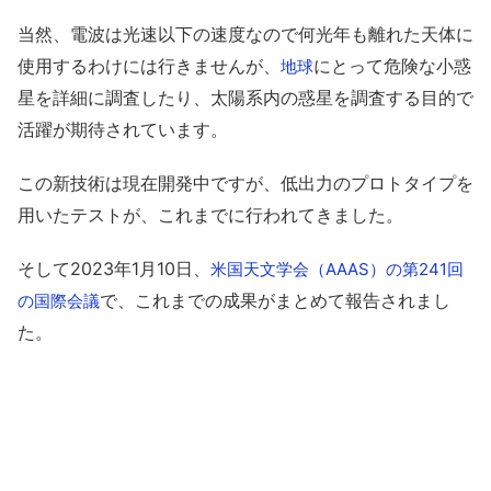
当然、電波は光速以下の速度なので何光年も離れた天体に
使用するわけには行きませんが、
にとって危険な小惑
地球
星を詳細に調査したり、太陽系内の惑星を調査する目的で
活躍が期待されています。
この新技術は現在開発中ですが、低出力のプロトタイプを
用いたテストが、これまでに行われてきました。
そして2023年1月10日、
米国天文学会（AAAS）の第241回
で、これまでの成果がまとめて報告されまし
の国際会議
た。