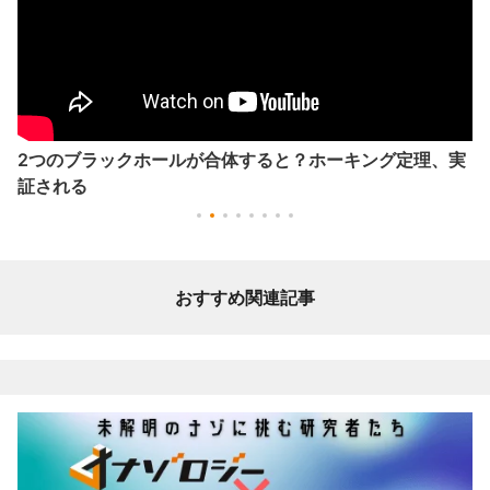
2つのブラックホールが合体すると？ホーキング定理、実
証される
おすすめ関連記事