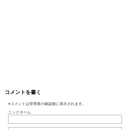
コメントを書く
※コメントは管理者の確認後に表示されます。
ニックネーム