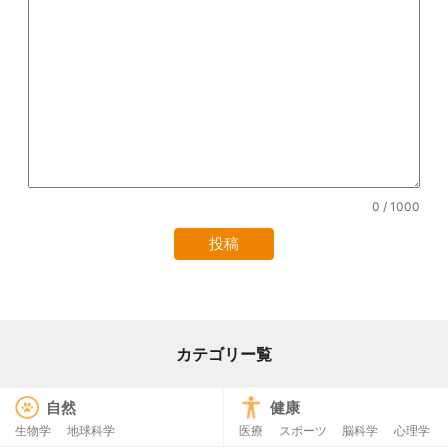
0
/ 1000
カテゴリー覧
自然
健康
生物学
地球科学
医療
スポーツ
脳科学
心理学