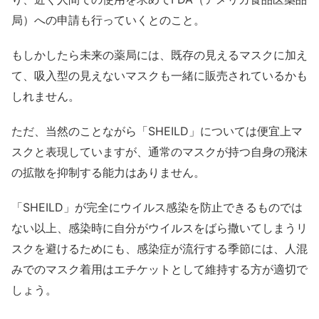
局）への申請も行っていくとのこと。
もしかしたら未来の薬局には、既存の見えるマスクに加え
て、吸入型の見えないマスクも一緒に販売されているかも
しれません。
ただ、当然のことながら「SHEILD」については便宜上マ
スクと表現していますが、通常のマスクが持つ自身の飛沫
の拡散を抑制する能力はありません。
「SHEILD」が完全にウイルス感染を防止できるものでは
ない以上、感染時に自分がウイルスをばら撒いてしまうリ
スクを避けるためにも、感染症が流行する季節には、人混
みでのマスク着用はエチケットとして維持する方が適切で
しょう。