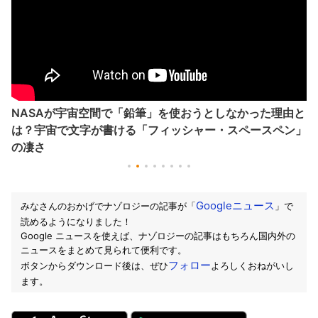
NASAが宇宙空間で「鉛筆」を使おうとしなかった理由と
は？宇宙で文字が書ける「フィッシャー・スペースペン」
の凄さ
Googleニュース
みなさんのおかげでナゾロジーの記事が「
」で
読めるようになりました！
Google ニュースを使えば、ナゾロジーの記事はもちろん国内外の
ニュースをまとめて見られて便利です。
フォロー
ボタンからダウンロード後は、ぜひ
よろしくおねがいし
ます。