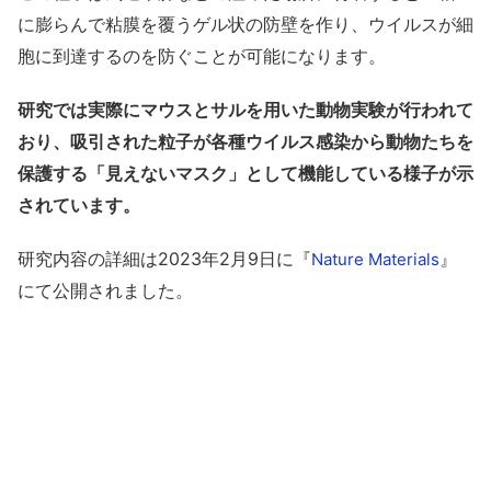
に膨らんで粘膜を覆うゲル状の防壁を作り、ウイルスが細
胞に到達するのを防ぐことが可能になります。
研究では実際にマウスとサルを用いた動物実験が行われて
おり、吸引された粒子が各種ウイルス感染から動物たちを
保護する「見えないマスク」として機能している様子が示
されています。
研究内容の詳細は2023年2月9日に『
』
Nature Materials
にて公開されました。