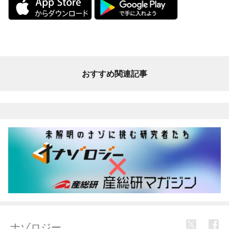
おすすめ関連記事
ナゾロジー