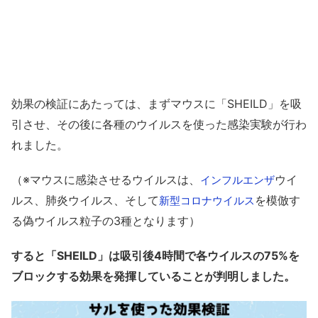
効果の検証にあたっては、まずマウスに「SHEILD」を吸
引させ、その後に各種のウイルスを使った感染実験が行わ
れました。
（※マウスに感染させるウイルスは、
ウイ
インフルエンザ
ルス、肺炎ウイルス、そして
を模倣す
新型コロナウイルス
る偽ウイルス粒子の3種となります）
すると「SHEILD」は吸引後4時間で各ウイルスの75%を
ブロックする効果を発揮していることが判明しました。