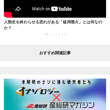
人類史を終わらせる恐れがある「破局噴火」とは何なの
か？
おすすめ関連記事