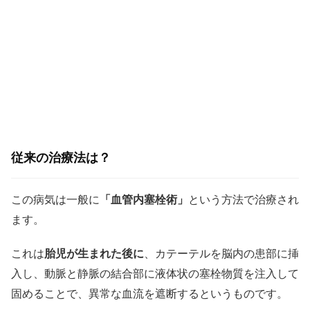
従来の治療法は？
この病気は一般に
「血管内塞栓術」
という方法で治療され
ます。
これは
胎児が生まれた後に
、カテーテルを脳内の患部に挿
入し、動脈と静脈の結合部に液体状の塞栓物質を注入して
固めることで、異常な血流を遮断するというものです。