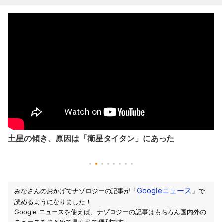
土星の傾き、原因は「衛星タイタン」にあった
Googleニュース
みなさんのおかげでナゾロジーの記事が「
」で
読めるようになりました！
Google ニュースを使えば、ナゾロジーの記事はもちろん国内外の
ニュースをまとめて見られて便利です。