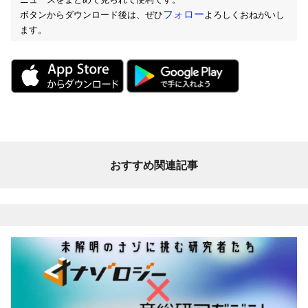
フォロー
ボタンからダウンロード後は、ぜひ
よろしくおねがいし
ます。
おすすめ関連記事