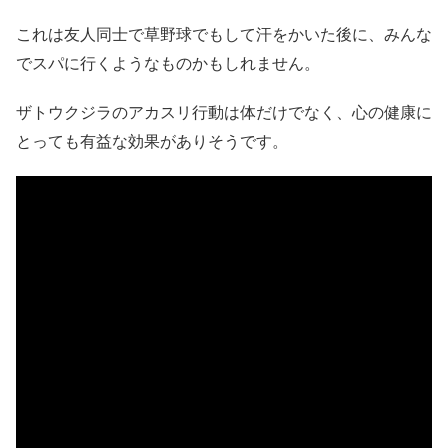
これは友人同士で草野球でもして汗をかいた後に、みんな
でスパに行くようなものかもしれません。
ザトウクジラのアカスリ行動は体だけでなく、心の健康に
とっても有益な効果がありそうです。