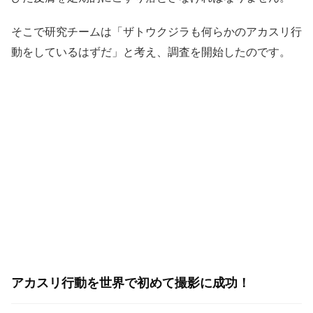
そこで研究チームは「ザトウクジラも何らかのアカスリ行
動をしているはずだ」と考え、調査を開始したのです。
アカスリ行動を世界で初めて撮影に成功！