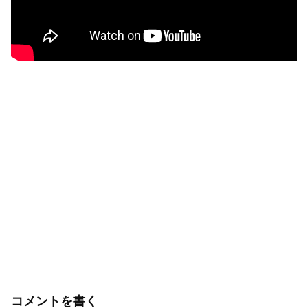
コメントを書く