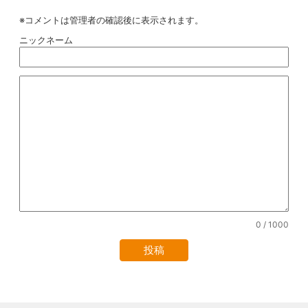
※コメントは管理者の確認後に表示されます。
ニックネーム
0
/ 1000