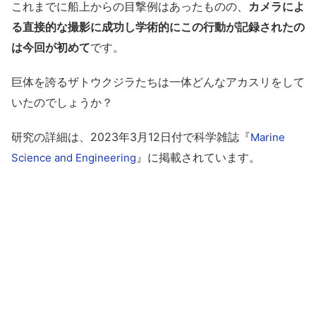
これまでに船上からの目撃例はあったものの、
カメラによ
る直接的な撮影に成功し学術的にこの行動が記録されたの
は今回が初めて
です。
巨体を誇るザトウクジラたちは一体どんなアカスリをして
いたのでしょうか？
研究の詳細は、2023年3月12日付で科学雑誌『
Marine
』に掲載されています。
Science and Engineering