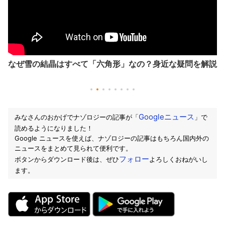
なぜ雪の結晶はすべて「六角形」なの？身近な疑問を解説
Googleニュース
みなさんのおかげでナゾロジーの記事が「
」で
読めるようになりました！
Google ニュースを使えば、ナゾロジーの記事はもちろん国内外の
ニュースをまとめて見られて便利です。
フォロー
ボタンからダウンロード後は、ぜひ
よろしくおねがいし
ます。