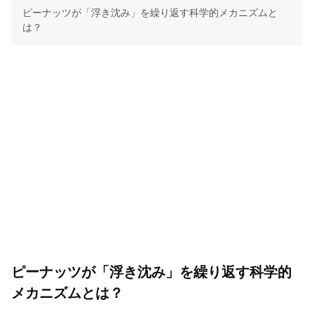
ピーナッツが「浮き沈み」を繰り返す科学的メカニズムと
は？
ピーナッツが「浮き沈み」を繰り返す科学的
メカニズムとは？