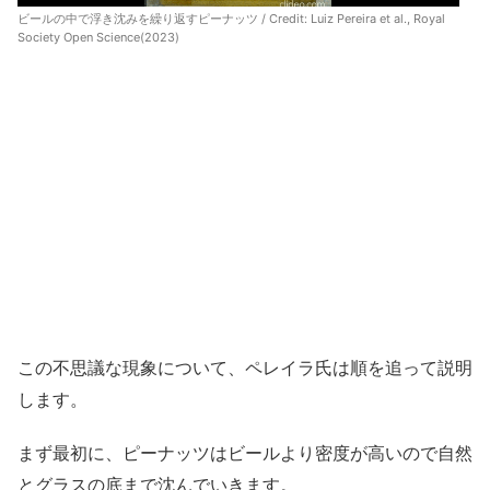
ビールの中で浮き沈みを繰り返すピーナッツ / Credit:
Luiz Pereira et al., Royal
Society Open Science(2023)
この不思議な現象について、ペレイラ氏は順を追って説明
します。
まず最初に、ピーナッツはビールより密度が高いので自然
とグラスの底まで沈んでいきます。