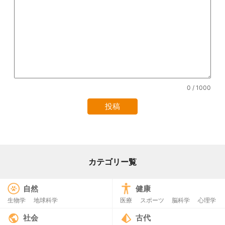
0
/ 1000
カテゴリー覧
自然
健康
生物学
地球科学
医療
スポーツ
脳科学
心理学
社会
古代