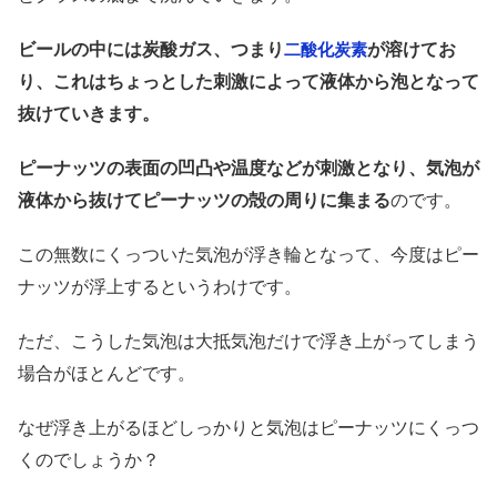
ビールの中には炭酸ガス、つまり
が溶けてお
二酸化炭素
り、これはちょっとした刺激によって液体から泡となって
抜けていきます。
ピーナッツの表面の凹凸や温度などが刺激となり、気泡が
液体から抜けてピーナッツの殻の周りに集まる
のです。
この無数にくっついた気泡が浮き輪となって、今度はピー
ナッツが浮上するというわけです。
ただ、こうした気泡は大抵気泡だけで浮き上がってしまう
場合がほとんどです。
なぜ浮き上がるほどしっかりと気泡はピーナッツにくっつ
くのでしょうか？