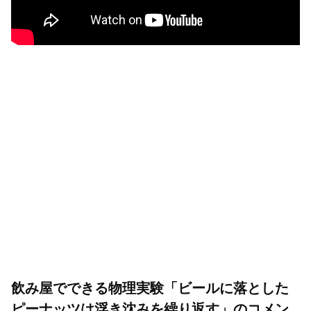
飲み屋でできる物理実験「ビールに落とした
ピーナッツは浮き沈みを繰り返す」のコメン