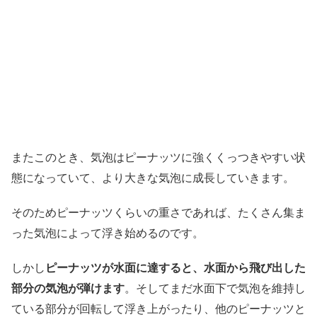
またこのとき、気泡はピーナッツに強くくっつきやすい状
態になっていて、より大きな気泡に成長していきます。
そのためピーナッツくらいの重さであれば、たくさん集ま
った気泡によって浮き始めるのです。
しかし
ピーナッツが水面に達すると、水面から飛び出した
部分の気泡が弾けます
。そしてまだ水面下で気泡を維持し
ている部分が回転して浮き上がったり、他のピーナッツと