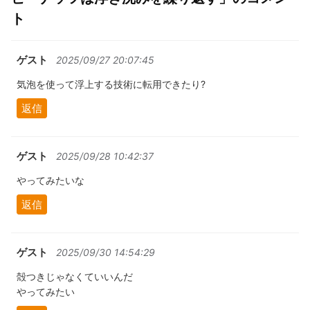
ト
ゲスト
2025/09/27 20:07:45
気泡を使って浮上する技術に転用できたり?
返信
ゲスト
2025/09/28 10:42:37
やってみたいな
返信
ゲスト
2025/09/30 14:54:29
殻つきじゃなくていいんだ
やってみたい