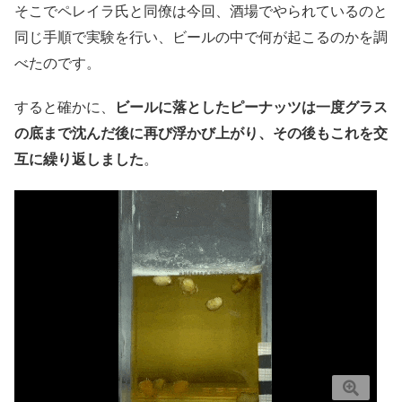
そこでペレイラ氏と同僚は今回、酒場でやられているのと
同じ手順で実験を行い、ビールの中で何が起こるのかを調
べたのです。
すると確かに、
ビールに落としたピーナッツは一度グラス
の底まで沈んだ後に再び浮かび上がり、その後もこれを交
互に繰り返しました
。