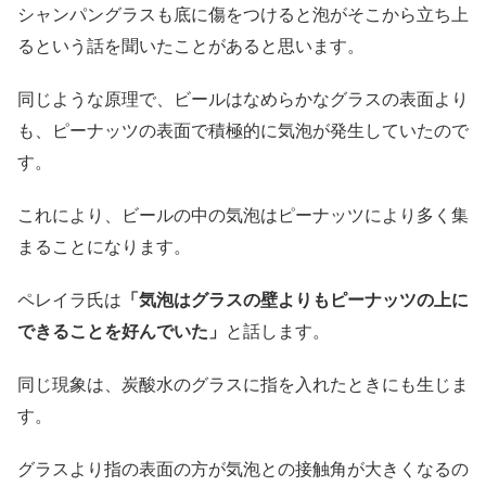
シャンパングラスも底に傷をつけると泡がそこから立ち上
るという話を聞いたことがあると思います。
同じような原理で、ビールはなめらかなグラスの表面より
も、ピーナッツの表面で積極的に気泡が発生していたので
す。
これにより、ビールの中の気泡はピーナッツにより多く集
まることになります。
ペレイラ氏は
「気泡はグラスの壁よりもピーナッツの上に
できることを好んでいた」
と話します。
同じ現象は、炭酸水のグラスに指を入れたときにも生じま
す。
グラスより指の表面の方が気泡との接触角が大きくなるの