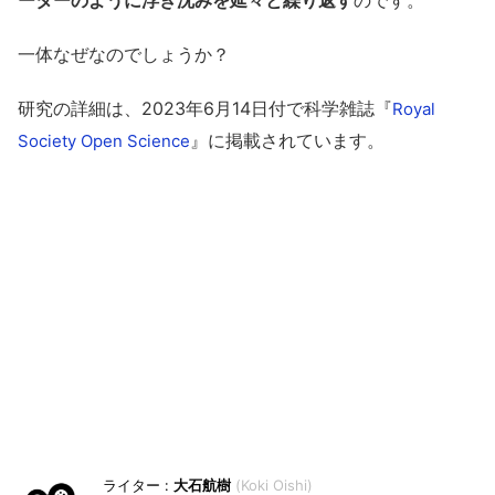
ーターのように浮き沈みを延々と繰り返す
のです。
一体なぜなのでしょうか？
研究の詳細は、2023年6月14日付で科学雑誌『
Royal
』に掲載されています。
Society Open Science
大石航樹
Koki Oishi