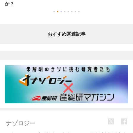
か？
おすすめ関連記事
ナゾロジー