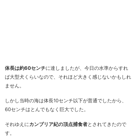
体長は約60センチ
に達しましたが、今日の水準からすれ
ば大型犬くらいなので、それほど大きく感じないかもしれ
ません。
しかし当時の海は体長10センチ以下が普通でしたから、
60センチはとんでもなく巨大でした。
それゆえに
カンブリア紀の頂点捕食者
とされてきたので
す。