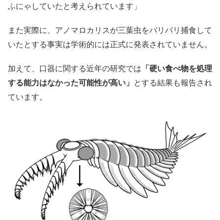
ふにゃしていたと考えられています」
また実際に、アノマロカリスが三葉虫をバリバリ捕食して
いたとする事実は学術的には正式に発表されていません。
加えて、口器に関する近年の研究では
「硬い食べ物を処理
する能力はなかった可能性が高い」
とする結果も報告され
ています。