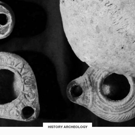
HISTORY ARCHEOLOGY