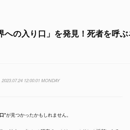
界への入り口」を発見！死者を呼ぶ
2023.07.24 12:00:01 MONDAY
口”
が見つかったかもしれません。