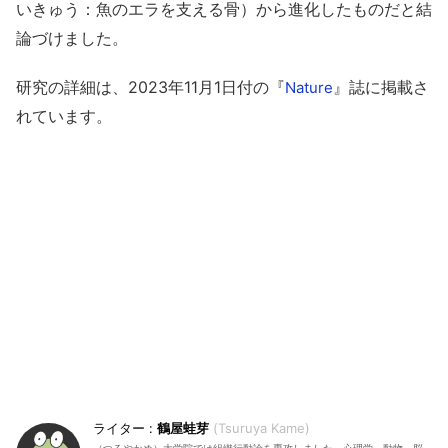
いきゅう：魚のエラを支える骨）から進化したものだと結
論づけました。
研究の詳細は、2023年11月1日付の『
』誌に掲載さ
Nature
れています。
鶴屋蛙芽
Tsuruya Kame