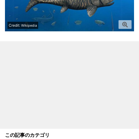
Credit:
Wikipedia
この記事のカテゴリ