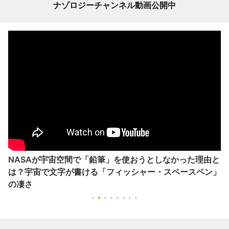
ナゾロジーチャンネル動画公開中
NASAが宇宙空間で「鉛筆」を使おうとしなかった理由と
は？宇宙で文字が書ける「フィッシャー・スペースペン」
の凄さ