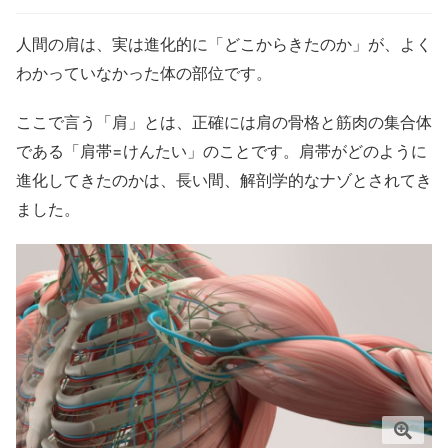
人間の肩は、実は進化的に「どこからきたのか」が、よく
わかっていなかった体の部位です。
ここで言う「肩」とは、正確には肩の骨格と筋肉の集合体
である「肩帯=けんたい」のことです。肩帯がどのように
進化してきたのかは、長い間、解剖学的なナゾとされてき
ました。