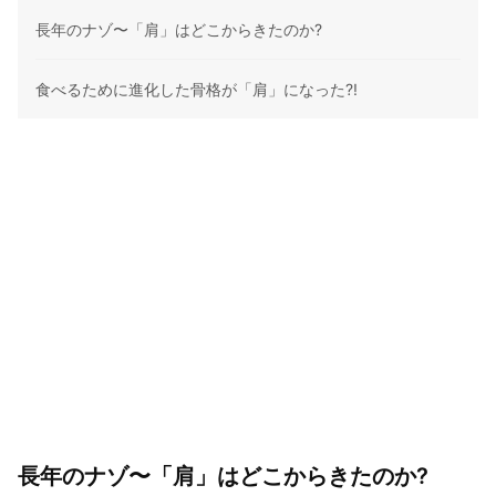
長年のナゾ〜「肩」はどこからきたのか?
食べるために進化した骨格が「肩」になった?!
長年のナゾ〜「肩」はどこからきたのか?