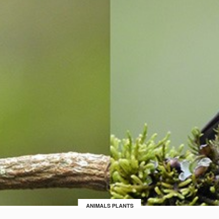
ANIMALS PLANTS