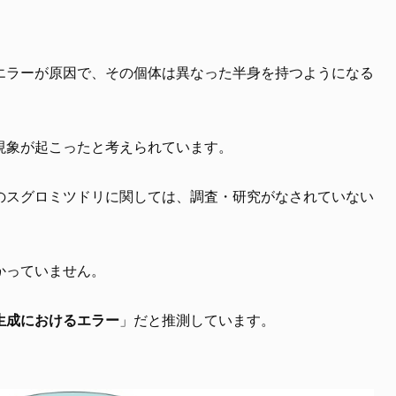
エラーが原因で、その個体は異なった半身を持つようになる
現象が起こったと考えられています。
のスグロミツドリに関しては、調査・研究がなされていない
かっていません。
生成におけるエラー
」だと推測しています。