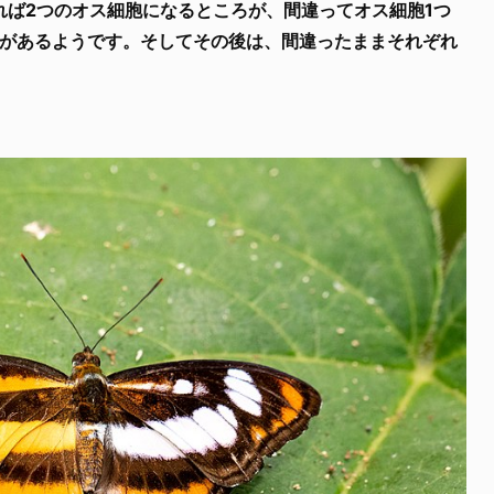
れば2つのオス細胞になるところが、間違ってオス細胞1つ
とがあるようです。そしてその後は、間違ったままそれぞれ