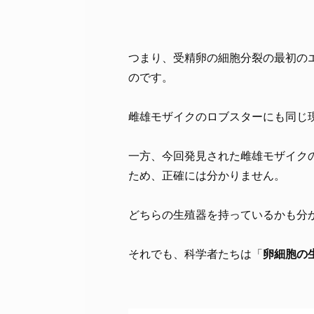
つまり、受精卵の細胞分裂の最初の
のです。
雌雄モザイクのロブスターにも同じ
一方、今回発見された雌雄モザイク
ため、正確には分かりません。
どちらの生殖器を持っているかも分
それでも、科学者たちは「
卵細胞の