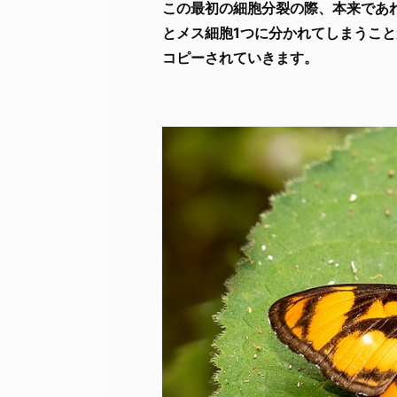
この最初の細胞分裂の際、本来であ
とメス細胞1つに分かれてしまうこ
コピーされていきます。