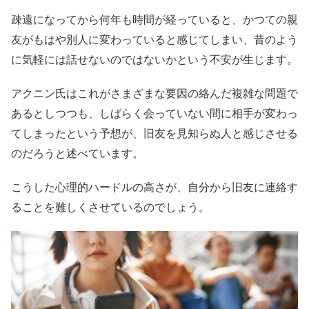
疎遠になってから何年も時間が経っていると、かつての親
友がもはや別人に変わっていると感じてしまい、昔のよう
に気軽には話せないのではないかという不安が生じます。
アクニン氏はこれがさまざまな要因の絡んだ複雑な問題で
あるとしつつも、しばらく会っていない間に相手が変わっ
てしまったという予想が、旧友を見知らぬ人と感じさせる
のだろうと述べています。
こうした心理的ハードルの高さが、自分から旧友に連絡す
ることを難しくさせているのでしょう。