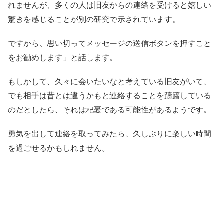
れませんが、多くの人は旧友からの連絡を受けると嬉しい
驚きを感じることが別の研究で示されています。
ですから、思い切ってメッセージの送信ボタンを押すこと
をお勧めします」と話します。
もしかして、久々に会いたいなと考えている旧友がいて、
でも相手は昔とは違うかもと連絡することを躊躇している
のだとしたら、それは杞憂である可能性があるようです。
勇気を出して連絡を取ってみたら、久しぶりに楽しい時間
を過ごせるかもしれません。