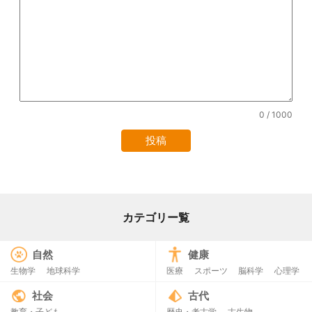
0
/ 1000
カテゴリー覧
自然
健康
生物学
地球科学
医療
スポーツ
脳科学
心理学
社会
古代