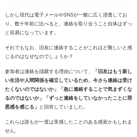
しかし現代は電子メールやSNSが一般に広く浸透してお
り、数十年前に比べると、連絡を取り合うこと自体はずっ
と容易になっています。
それでもなお、旧友に連絡することがこれほど難しいと感
じるのはなぜなのでしょうか？
参加者は連絡を躊躇する理由について、
「旧友はもう新し
い生活や人間関係を確立しているため、今さら連絡は受け
たくないのではないか」
「急に連絡することで気まずくな
るのではないか」
「ずっと連絡をしていなかったことに罪
悪感を感じる」
と回答していました。
これらは誰もが一度は実感したことのある感覚かもしれま
せん。