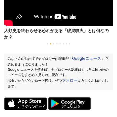
人類史を終わらせる恐れがある「破局噴火」とは何なの
か？
Googleニュース
みなさんのおかげでナゾロジーの記事が「
」で
読めるようになりました！
Google ニュースを使えば、ナゾロジーの記事はもちろん国内外の
ニュースをまとめて見られて便利です。
フォロー
ボタンからダウンロード後は、ぜひ
よろしくおねがいし
ます。