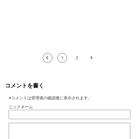
<
1
2
>
コメントを書く
※コメントは管理者の確認後に表示されます。
ニックネーム