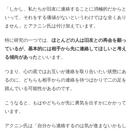
「しかし、私たちが旧友に連絡することに消極的だからと
いって、それをする価値がないというわけではな全くあり
ません」とアクニン氏は付け加えています。
特に研究の一つでは、
ほとんどの人は旧友との再会を願っ
ているが、基本的には相手から先に連絡してほしいと考え
る傾向があった
といいます。
つまり、心の底ではお互いが連絡を取り合いたい状態にあ
るのに、どちらも相手からの連絡を待つばかりで二の足を
踏んでいる可能性があるのです。
こうなると、もはやどちらが先に勇気を出すかにかかって
います。
アクニン氏は「自分から連絡するのは気が進まないかもし